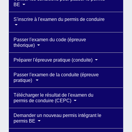
BE
S'inscrire à l'examen du permis de conduire
Passer l'examen du code (épreuve
théorique)
Préparer l'épreuve pratique (conduite)
Passer l'examen de la conduite (épreuve
pratique)
Télécharger le résultat de l'examen du
permis de conduire (CEPC)
Demander un nouveau permis intégrant le
permis BE