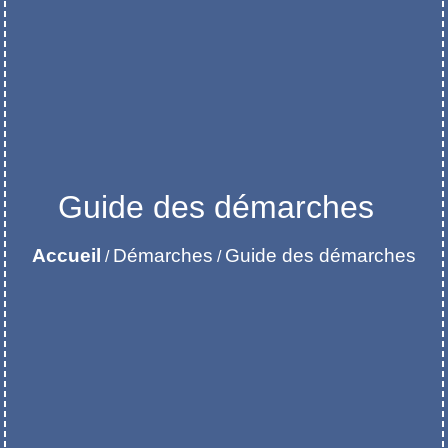
Guide des démarches
Accueil
Démarches
Guide des démarches
/
/