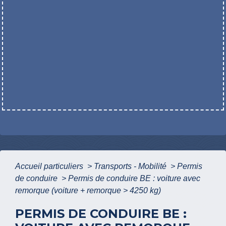
Accueil particuliers
>
Transports - Mobilité
>
Permis
de conduire
>
Permis de conduire BE : voiture avec
remorque (voiture + remorque > 4250 kg)
PERMIS DE CONDUIRE BE :