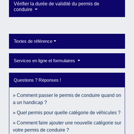
Vérifier la durée de validité du permis de
conduire
Textes de référence
Services en ligne et formulaires
Questions ? Réponses !
Comment passer le permis de conduire quand on
a un handicap ?
Quel permis pour quelle catégorie de véhicules ?
Comment faire ajouter une nouvelle catégorie sur
votre permis de conduire ?