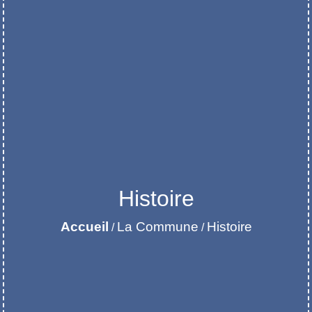
Histoire
Accueil
La Commune
Histoire
/
/