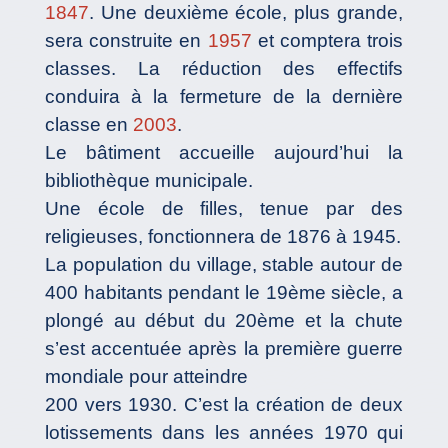
1847
. Une deuxième école, plus grande,
sera construite en
1957
et comptera trois
classes. La réduction des effectifs
conduira à la fermeture de la dernière
classe en
2003
.
Le bâtiment accueille aujourd’hui la
bibliothèque municipale.
Une école de filles, tenue par des
religieuses, fonctionnera de 1876 à 1945.
La population du village, stable autour de
400 habitants pendant le 19ème siècle, a
plongé au début du 20ème et la chute
s’est accentuée après la première guerre
mondiale pour atteindre
200 vers 1930. C’est la création de deux
lotissements dans les années 1970 qui