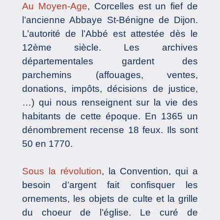
Au Moyen-Age
, Corcelles est un fief de
l’ancienne Abbaye St-Bénigne de Dijon.
L’autorité de l’Abbé est attestée dès le
12ème siècle. Les archives
départementales gardent des
parchemins (affouages, ventes,
donations, impôts, décisions de justice,
…) qui nous renseignent sur la vie des
habitants de cette époque. En 1365 un
dénombrement recense 18 feux. Ils sont
50 en 1770.
Sous la révolution
, la Convention, qui a
besoin d’argent fait confisquer les
ornements, les objets de culte et la grille
du choeur de l’église. Le curé de