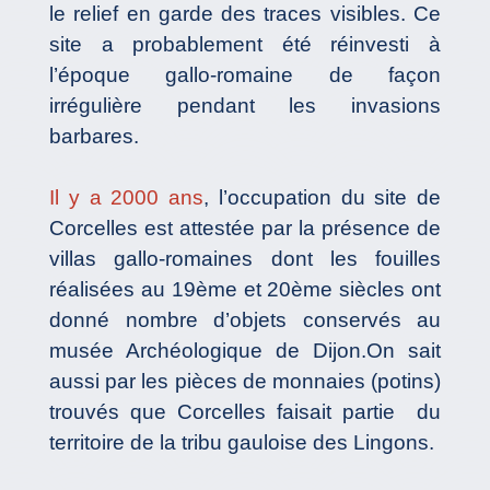
le relief en garde des traces visibles. Ce
site a probablement été réinvesti à
l’époque gallo-romaine de façon
irrégulière pendant les invasions
barbares.
Il y a 2000 ans
, l’occupation du site de
Corcelles est attestée par la présence de
villas gallo-romaines dont les fouilles
réalisées au 19ème et 20ème siècles ont
donné nombre d’objets conservés au
musée Archéologique de Dijon.On sait
aussi par les pièces de monnaies (potins)
trouvés que Corcelles faisait partie du
territoire de la tribu gauloise des Lingons.