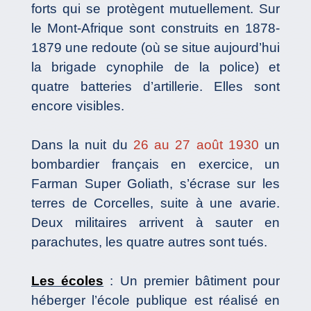
forts qui se protègent mutuellement. Sur
le Mont-Afrique sont construits en 1878-
1879 une redoute (où se situe aujourd’hui
la brigade cynophile de la police) et
quatre batteries d’artillerie. Elles sont
encore visibles.
Dans la nuit du
26 au 27 août 1930
un
bombardier français en exercice, un
Farman Super Goliath, s’écrase sur les
terres de Corcelles, suite à une avarie.
Deux militaires arrivent à sauter en
parachutes, les quatre autres sont tués.
Les écoles
: Un premier bâtiment pour
héberger l’école publique est réalisé en