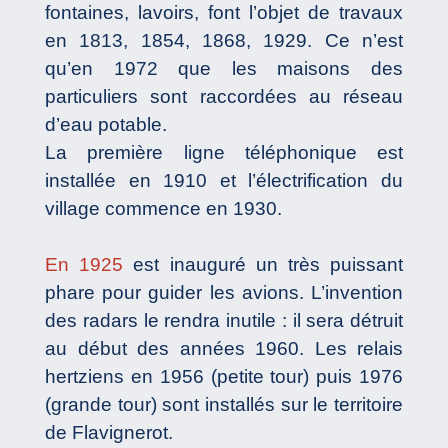
fontaines, lavoirs, font l’objet de travaux
en 1813, 1854, 1868, 1929. Ce n’est
qu’en 1972 que les maisons des
particuliers sont raccordées au réseau
d’eau potable.
La première ligne téléphonique est
installée en 1910 et l’électrification du
village commence en 1930.
En 1925
est inauguré un très puissant
phare pour guider les avions. L’invention
des radars le rendra inutile : il sera détruit
au début des années 1960. Les relais
hertziens en 1956 (petite tour) puis 1976
(grande tour) sont installés sur le territoire
de Flavignerot.