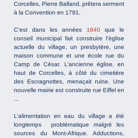
Corcelles, Pierre Balland, prêtera serment
à la Convention en 1791.
C’est dans les années
1840
que le
conseil municipal fait construire l’église
actuelle du village, un presbytère, une
maison commune et une école rue du
Camp de César. L’ancienne église, en
haut de Corcelles, à côté du cimetière
des Escragnottes, menaçait ruine. Une
nouvelle mairie est construite rue Eiffel en
...
L’alimentation en eau du village a été
longtemps problématique malgré les
sources du Mont-Afrique. Adductions,