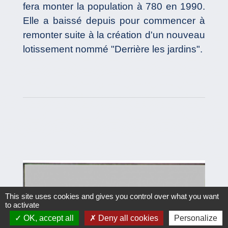
fera monter la population à 780 en 1990.
Elle a baissé depuis pour commencer à
remonter suite à la création d'un nouveau
lotissement nommé "Derrière les jardins".
This site uses cookies and gives you control over what you want
to activate
OK, accept all
Deny all cookies
Personalize