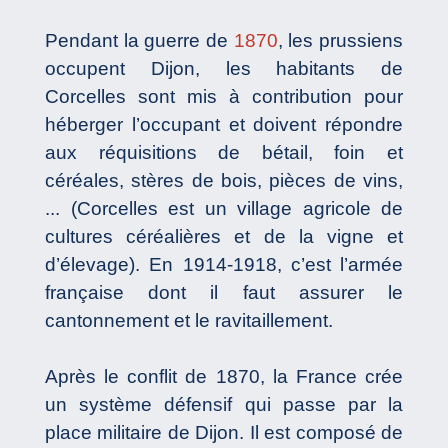
Pendant la guerre de
1870
, les prussiens
occupent Dijon, les habitants de
Corcelles sont mis à contribution pour
héberger l’occupant et doivent répondre
aux réquisitions de bétail, foin et
céréales, stères de bois, pièces de vins,
... (Corcelles est un village agricole de
cultures céréalières et de la vigne et
d’élevage). En 1914-1918, c’est l’armée
française dont il faut assurer le
cantonnement et le ravitaillement.
Après le conflit de 1870, la France crée
un système défensif qui passe par la
place militaire de Dijon. Il est composé de