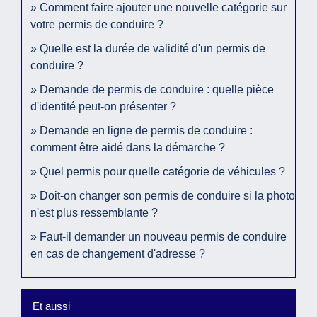
Comment faire ajouter une nouvelle catégorie sur
votre permis de conduire ?
Quelle est la durée de validité d'un permis de
conduire ?
Demande de permis de conduire : quelle pièce
d'identité peut-on présenter ?
Demande en ligne de permis de conduire :
comment être aidé dans la démarche ?
Quel permis pour quelle catégorie de véhicules ?
Doit-on changer son permis de conduire si la photo
n'est plus ressemblante ?
Faut-il demander un nouveau permis de conduire
en cas de changement d'adresse ?
Et aussi