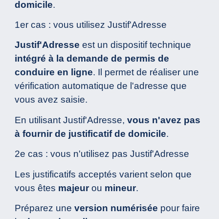
domicile
.
1er cas : vous utilisez Justif'Adresse
Justif'Adresse
est un dispositif technique
intégré à la demande de permis de
conduire en ligne
. Il permet de réaliser une
vérification automatique de l'adresse que
vous avez saisie.
En utilisant Justif'Adresse,
vous n'avez pas
à fournir de justificatif de domicile
.
2e cas : vous n'utilisez pas Justif'Adresse
Les justificatifs acceptés varient selon que
vous êtes
majeur
ou
mineur
.
Préparez une
version numérisée
pour faire