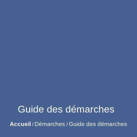
Guide des démarches
Accueil
Démarches
Guide des démarches
/
/