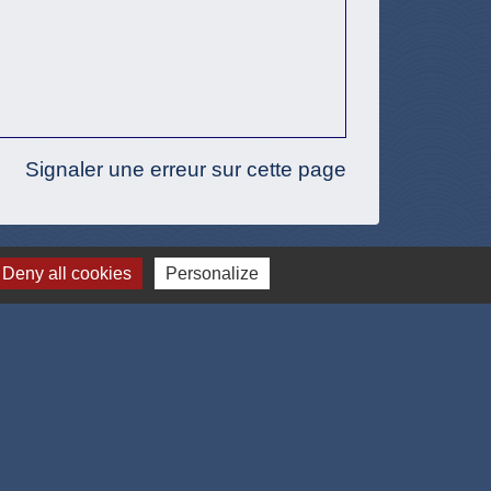
Signaler une erreur sur cette page
Deny all cookies
Personalize