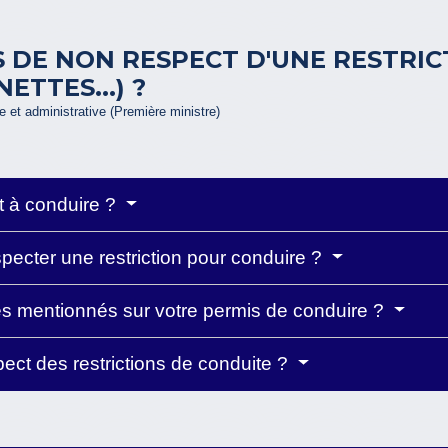
 DE NON RESPECT D'UNE RESTRIC
ETTES...) ?
le et administrative (Première ministre)
it à conduire ?
pecter une restriction pour conduire ?
des mentionnés sur votre permis de conduire ?
ect des restrictions de conduite ?