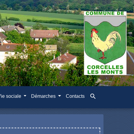
search
ie sociale
Démarches
Contacts