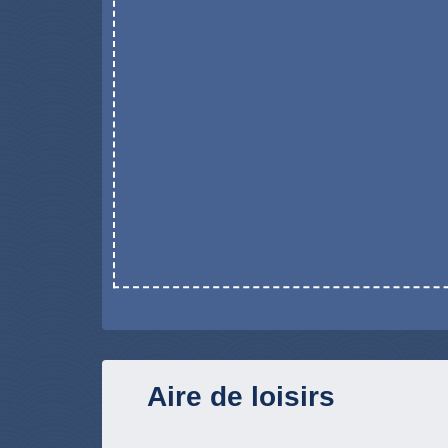
Aire de loisirs