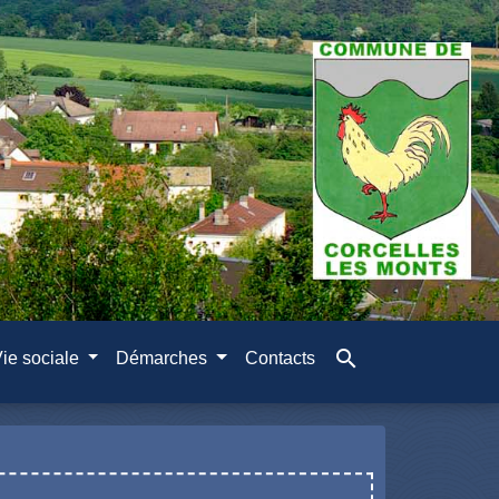
search
ie sociale
Démarches
Contacts