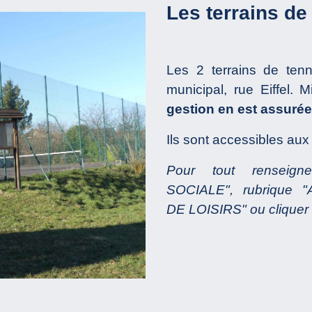
Les terrains de
Les 2 terrains de ten
municipal, rue Eiffel. 
gestion en est assurée
Ils sont accessibles aux
Pour tout renseigne
SOCIALE", rubrique 
DE LOISIRS" ou
cliquer