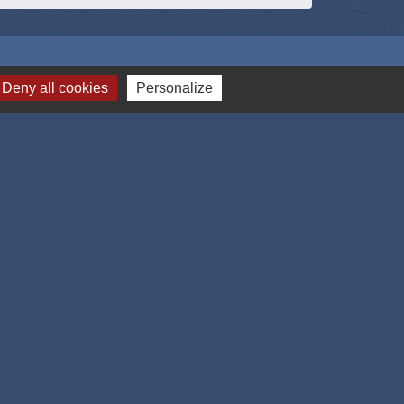
Deny all cookies
Personalize