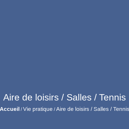
Aire de loisirs / Salles / Tennis
Accueil
Vie pratique
Aire de loisirs / Salles / Tenni
/
/