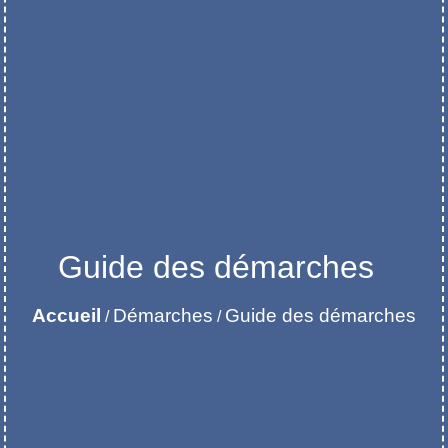
Guide des démarches
Accueil
Démarches
Guide des démarches
/
/