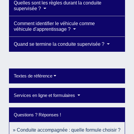
Quelles sont les règles durant la conduite
supervisée ?
Comment identifier le véhicule comme
véhicule d'apprentissage ?
Quand se termine la conduite supervisée ?
Textes de référence
Services en ligne et formulaires
Questions ? Réponses !
Conduite accompagnée : quelle formule choisir ?