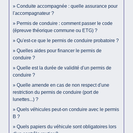
Conduite accompagnée : quelle assurance pour
l'accompagnateur ?
Permis de conduire : comment passer le code
(épreuve théorique commune ou ETG) ?
Qu'est-ce que le permis de conduire probatoire ?
Quelles aides pour financer le permis de
conduire ?
Quelle est la durée de validité d'un permis de
conduire ?
Quelle amende en cas de non respect d'une
restriction du permis de conduire (port de
lunettes...) ?
Quels véhicules peut-on conduire avec le permis
B ?
Quels papiers du véhicule sont obligatoires lors