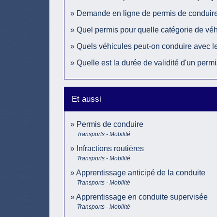
Demande en ligne de permis de conduire
Quel permis pour quelle catégorie de véh
Quels véhicules peut-on conduire avec l
Quelle est la durée de validité d'un perm
Et aussi
Permis de conduire
Transports - Mobilité
Infractions routières
Transports - Mobilité
Apprentissage anticipé de la conduite
Transports - Mobilité
Apprentissage en conduite supervisée
Transports - Mobilité