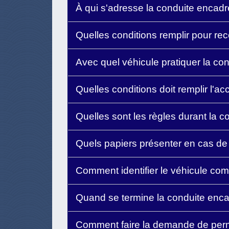
À qui s'adresse la conduite encad
Quelles conditions remplir pour re
Avec quel véhicule pratiquer la c
Quelles conditions doit remplir l'
Quelles sont les règles durant la 
Quels papiers présenter en cas de 
Comment identifier le véhicule co
Quand se termine la conduite enc
Comment faire la demande de per