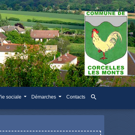
search
ie sociale
Démarches
Contacts