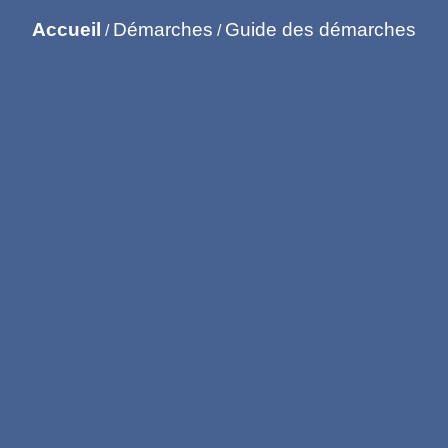
Accueil
Démarches
Guide des démarches
/
/