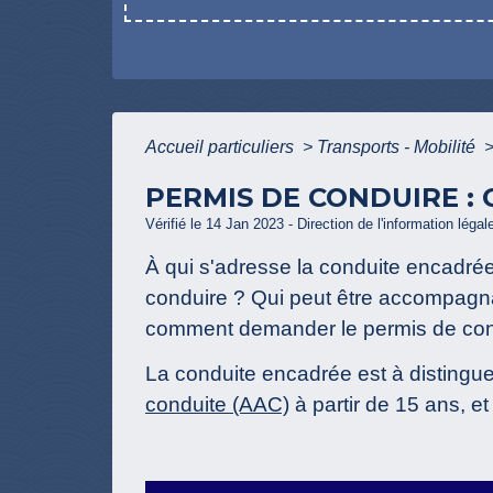
Accueil particuliers
>
Transports - Mobilité
PERMIS DE CONDUIRE :
Vérifié le 14 Jan 2023 - Direction de l'information légal
À qui s'adresse la conduite encadrée
conduire ? Qui peut être accompagna
comment demander le permis de con
La conduite encadrée est à distingu
conduite (AAC)
à partir de 15 ans, e