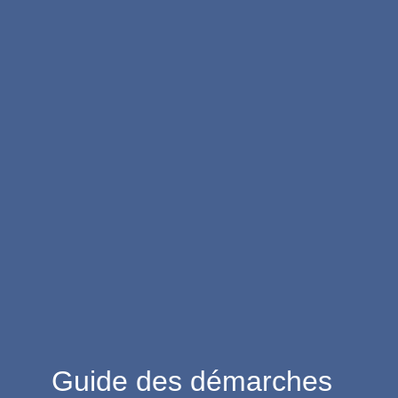
Guide des démarches