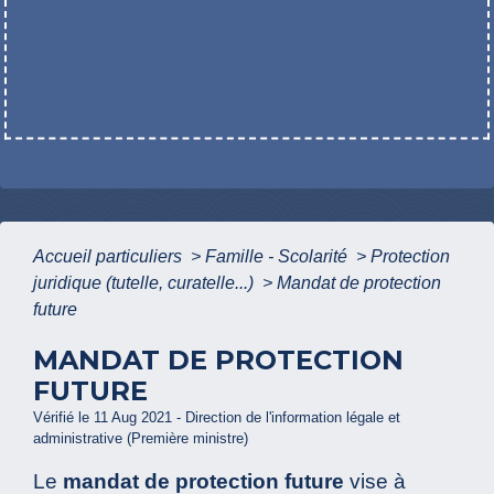
Accueil particuliers
>
Famille - Scolarité
>
Protection
juridique (tutelle, curatelle...)
>
Mandat de protection
future
MANDAT DE PROTECTION
FUTURE
Vérifié le 11 Aug 2021 - Direction de l'information légale et
administrative (Première ministre)
Le
mandat de protection future
vise à