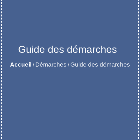
Guide des démarches
Accueil
Démarches
Guide des démarches
/
/