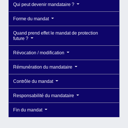
Qui peut devenir mandataire ?
Forme du mandat
Quand prend effet le mandat de protection
future ?
Révocation / modification
Rémunération du mandataire
Contrôle du mandat
Responsabilité du mandataire
Fin du mandat