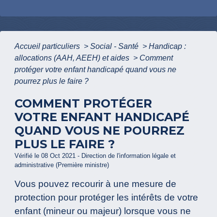
Accueil particuliers
>
Social - Santé
>
Handicap :
allocations (AAH, AEEH) et aides
>
Comment
protéger votre enfant handicapé quand vous ne
pourrez plus le faire ?
COMMENT PROTÉGER
VOTRE ENFANT HANDICAPÉ
QUAND VOUS NE POURREZ
PLUS LE FAIRE ?
Vérifié le 08 Oct 2021 - Direction de l'information légale et
administrative (Première ministre)
Vous pouvez recourir à une mesure de
protection pour protéger les intérêts de votre
enfant (mineur ou majeur) lorsque vous ne