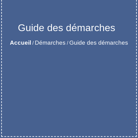
Guide des démarches
Accueil
Démarches
Guide des démarches
/
/