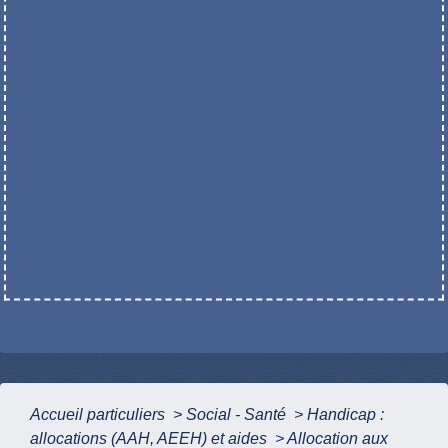
Accueil particuliers
>
Social - Santé
>
Handicap :
allocations (AAH, AEEH) et aides
>
Allocation aux