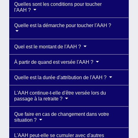
Quelles sont les conditions pour toucher
l'AAH ?
Quelle est la démarche pour toucher l'AAH ?
Quel est le montant de l'AAH ?
À partir de quand est versée l'AAH ?
Quelle est la durée d'attribution de l'AAH ?
L'AAH continue-t-elle d'être versée lors du
passage à la retraite ?
Que faire en cas de changement dans votre
situation ?
L'AAH peut-elle se cumuler avec d'autres