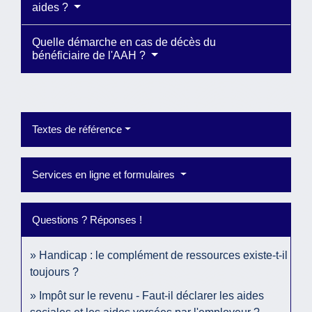
aides ?
Quelle démarche en cas de décès du
bénéficiaire de l'AAH ?
Textes de référence
Services en ligne et formulaires
Questions ? Réponses !
Handicap : le complément de ressources existe-t-il
toujours ?
Impôt sur le revenu - Faut-il déclarer les aides