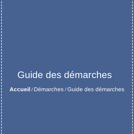
Guide des démarches
Accueil
Démarches
Guide des démarches
/
/