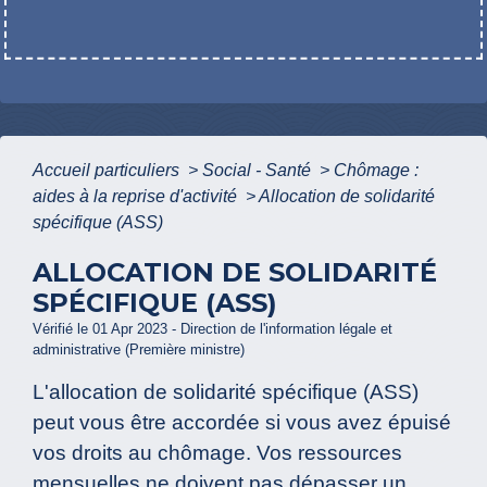
Accueil particuliers
>
Social - Santé
>
Chômage :
aides à la reprise d'activité
>
Allocation de solidarité
spécifique (ASS)
ALLOCATION DE SOLIDARITÉ
SPÉCIFIQUE (ASS)
Vérifié le 01 Apr 2023 - Direction de l'information légale et
administrative (Première ministre)
L'allocation de solidarité spécifique (ASS)
peut vous être accordée si vous avez épuisé
vos droits au chômage. Vos ressources
mensuelles ne doivent pas dépasser un