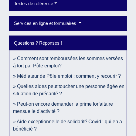
Textes de référence
Services en ligne et formulaires
Questions ? Réponses !
Comment sont remboursées les sommes versées
à tort par Pôle emploi?
Médiateur de Pôle emploi : comment y recourir ?
Quelles aides peut toucher une personne âgée en
situation de précarité ?
Peut-on encore demander la prime forfaitaire
mensuelle d'activité ?
Aide exceptionnelle de solidarité Covid : qui en a
bénéficié ?