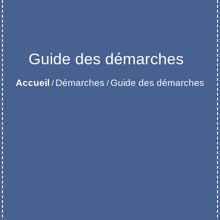
Guide des démarches
Accueil
Démarches
Guide des démarches
/
/