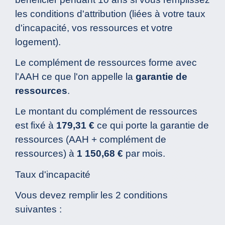
les conditions d'attribution (liées à votre taux
d'incapacité, vos ressources et votre
logement).
Le complément de ressources forme avec
l'AAH ce que l'on appelle la
garantie de
ressources
.
Le montant du complément de ressources
est fixé à
179,31 €
ce qui porte la garantie de
ressources (AAH + complément de
ressources) à
1 150,68 €
par mois.
Taux d'incapacité
Vous devez remplir les 2 conditions
suivantes :