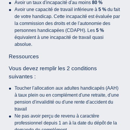
Avoir un taux d'incapacité d'au moins
80 %
Avoir une capacité de travail inférieure à
5 %
du fait
de votre handicap. Cette incapacité est évaluée par
la commission des droits et de l'autonomie des
personnes handicapées (CDAPH). Les
5 %
équivalent à une incapacité de travail quasi
absolue.
Ressources
Vous devez remplir les 2 conditions
suivantes :
Toucher l'allocation aux adultes handicapés (AAH)
à taux plein ou en complément d'une retraite, d'une
pension d'invalidité ou d'une rente d'accident du
travail
Ne pas avoir perçu de revenu à caractère
professionnel depuis 1 an à la date du dépôt de la
demande de complément