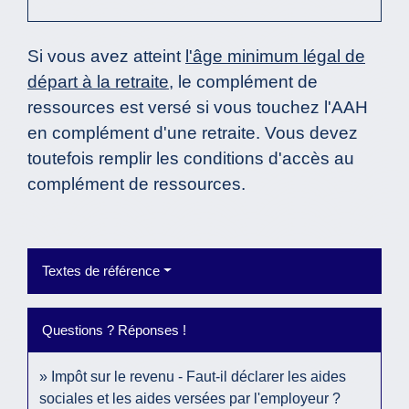
Si vous avez atteint
l'âge minimum légal de
départ à la retraite
, le complément de
ressources est versé si vous touchez l'AAH
en complément d'une retraite. Vous devez
toutefois remplir les conditions d'accès au
complément de ressources.
Textes de référence
Questions ? Réponses !
Impôt sur le revenu - Faut-il déclarer les aides
sociales et les aides versées par l'employeur ?