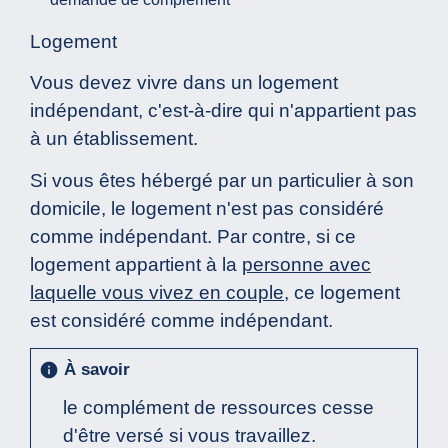
Logement
Vous devez vivre dans un logement
indépendant, c'est-à-dire qui n'appartient pas
à un établissement.
Si vous êtes hébergé par un particulier à son
domicile, le logement n'est pas considéré
comme indépendant. Par contre, si ce
logement appartient à la
personne avec
laquelle vous vivez en couple
, ce logement
est considéré comme indépendant.
À savoir
info
le complément de ressources cesse
d'être versé si vous travaillez.