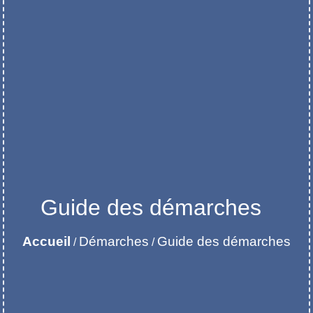
Guide des démarches
Accueil
Démarches
Guide des démarches
/
/