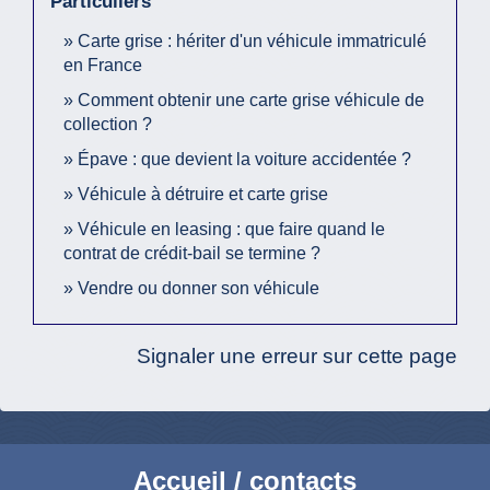
Particuliers
Carte grise : hériter d'un véhicule immatriculé
en France
Comment obtenir une carte grise véhicule de
collection ?
Épave : que devient la voiture accidentée ?
Véhicule à détruire et carte grise
Véhicule en leasing : que faire quand le
contrat de crédit-bail se termine ?
Vendre ou donner son véhicule
Signaler une erreur sur cette page
Accueil / contacts