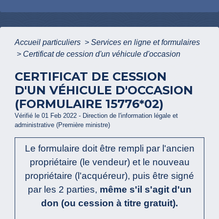
Accueil particuliers
>
Services en ligne et formulaires
>
Certificat de cession d'un véhicule d'occasion
CERTIFICAT DE CESSION
D'UN VÉHICULE D'OCCASION
(FORMULAIRE 15776*02)
Vérifié le 01 Feb 2022 - Direction de l'information légale et
administrative (Première ministre)
Le formulaire doit être rempli par l'ancien
propriétaire (le vendeur) et le nouveau
propriétaire (l'acquéreur), puis être signé
par les 2 parties,
même s'il s'agit d'un
don (ou cession à titre gratuit).