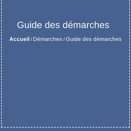
Guide des démarches
Accueil
Démarches
Guide des démarches
/
/