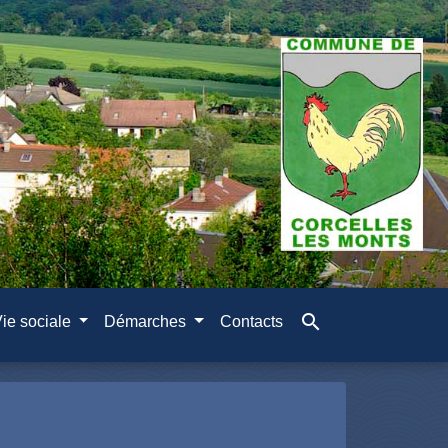
search
ie sociale
Démarches
Contacts