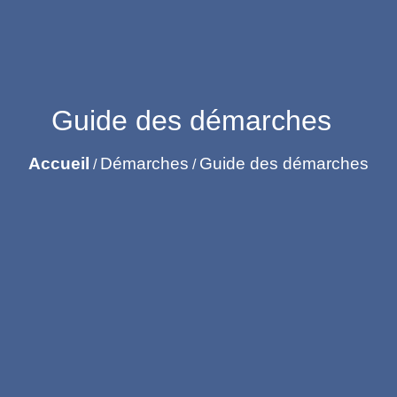
Guide des démarches
Accueil
Démarches
Guide des démarches
/
/