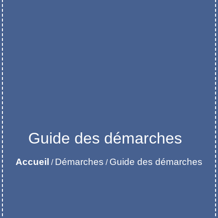
Guide des démarches
Accueil
Démarches
Guide des démarches
/
/