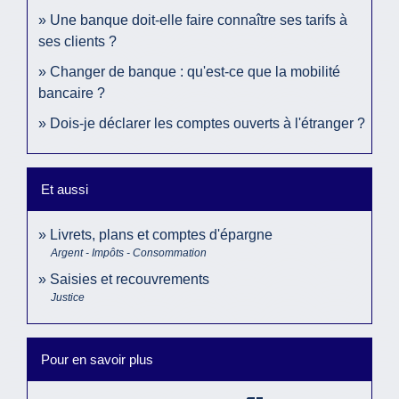
Une banque doit-elle faire connaître ses tarifs à
ses clients ?
Changer de banque : qu'est-ce que la mobilité
bancaire ?
Dois-je déclarer les comptes ouverts à l'étranger ?
Et aussi
Livrets, plans et comptes d'épargne
Argent - Impôts - Consommation
Saisies et recouvrements
Justice
Pour en savoir plus