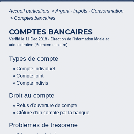
Accueil particuliers
>
Argent - Impôts - Consommation
>
Comptes bancaires
COMPTES BANCAIRES
Vérifié le 11 Dec 2018 - Direction de l'information légale et
administrative (Première ministre)
Types de compte
Compte individuel
Compte joint
Compte indivis
Droit au compte
Refus d'ouverture de compte
Clôture d'un compte par la banque
Problèmes de trésorerie