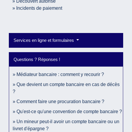
Découvert autorisé
Incidents de paiement
Services en ligne et formulaires
Questions ? Réponses !
Médiateur bancaire : comment y recourir ?
Que devient un compte bancaire en cas de décès
?
Comment faire une procuration bancaire ?
Qu'est-ce qu'une convention de compte bancaire ?
Un mineur peut-il avoir un compte bancaire ou un
livret d'épargne ?