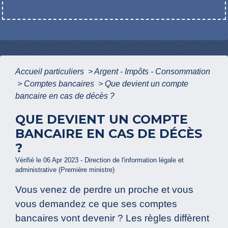
Accueil particuliers
>
Argent - Impôts - Consommation
>
Comptes bancaires
>
Que devient un compte
bancaire en cas de décès ?
QUE DEVIENT UN COMPTE
BANCAIRE EN CAS DE DÉCÈS
?
Vérifié le 06 Apr 2023 - Direction de l'information légale et
administrative (Première ministre)
Vous venez de perdre un proche et vous
vous demandez ce que ses comptes
bancaires vont devenir ? Les règles diffèrent