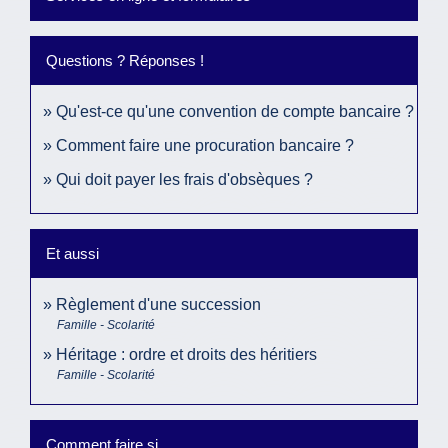
Questions ? Réponses !
Qu'est-ce qu'une convention de compte bancaire ?
Comment faire une procuration bancaire ?
Qui doit payer les frais d'obsèques ?
Et aussi
Règlement d'une succession
Famille - Scolarité
Héritage : ordre et droits des héritiers
Famille - Scolarité
Comment faire si...