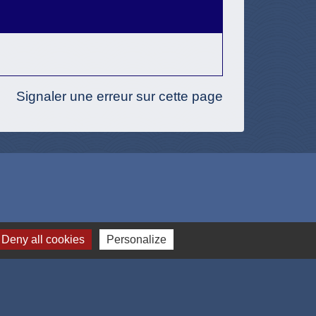
Signaler une erreur sur cette page
Deny all cookies
Personalize