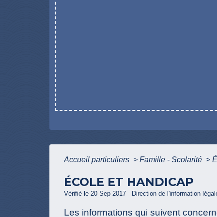
Accueil particuliers
>
Famille - Scolarité
>
É
ÉCOLE ET HANDICAP
Vérifié le 20 Sep 2017 - Direction de l'information léga
Les informations qui suivent concernen