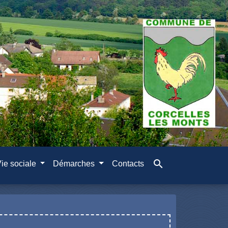
search
ie sociale
Démarches
Contacts