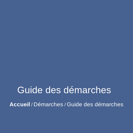
Guide des démarches
Accueil
Démarches
Guide des démarches
/
/