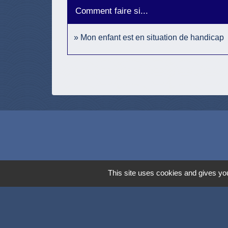
Comment faire si...
Mon enfant est en situation de handicap
This site uses cookies and gives you