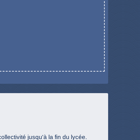
lectivité jusqu'à la fin du lycée.