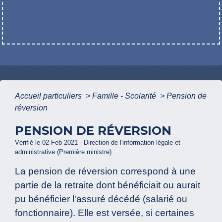
Accueil particuliers
>
Famille - Scolarité
>
Pension de
réversion
PENSION DE RÉVERSION
Vérifié le 02 Feb 2021 - Direction de l'information légale et
administrative (Première ministre)
La pension de réversion correspond à une
partie de la retraite dont bénéficiait ou aurait
pu bénéficier l'assuré décédé (salarié ou
fonctionnaire). Elle est versée, si certaines