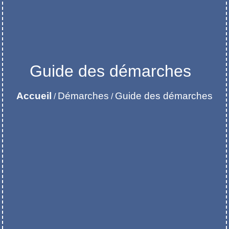
Guide des démarches
Accueil
Démarches
Guide des démarches
/
/