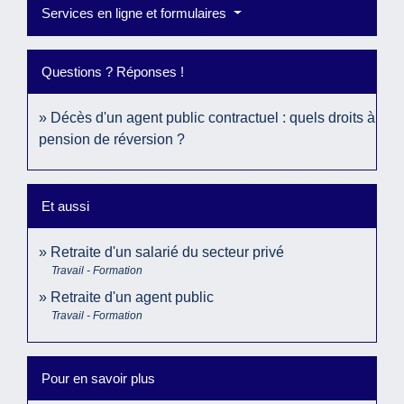
Services en ligne et formulaires
Questions ? Réponses !
Décès d'un agent public contractuel : quels droits à
pension de réversion ?
Et aussi
Retraite d'un salarié du secteur privé
Travail - Formation
Retraite d'un agent public
Travail - Formation
Pour en savoir plus