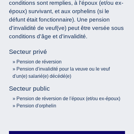
conditions sont remplies, à l'époux (et/ou ex-
époux) survivant, et aux orphelins (si le
défunt était fonctionnaire). Une pension
d'invalidité de veuf(ve) peut être versée sous
conditions d'âge et d'invalidité.
Secteur privé
Pension de réversion
Pension d'invalidité pour la veuve ou le veuf
d'un(e) salarié(e) décédé(e)
Secteur public
Pension de réversion de l'époux (et/ou ex-époux)
Pension d'orphelin