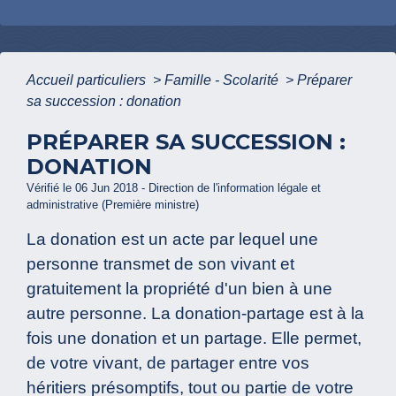
Accueil particuliers
>
Famille - Scolarité
>
Préparer
sa succession : donation
PRÉPARER SA SUCCESSION :
DONATION
Vérifié le 06 Jun 2018 - Direction de l'information légale et
administrative (Première ministre)
La donation est un acte par lequel une
personne transmet de son vivant et
gratuitement la propriété d'un bien à une
autre personne. La donation-partage est à la
fois une donation et un partage. Elle permet,
de votre vivant, de partager entre vos
héritiers présomptifs, tout ou partie de votre