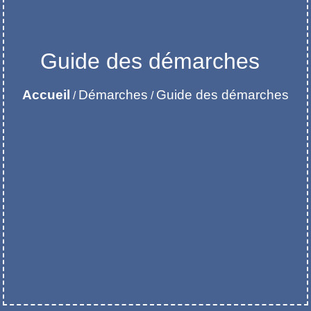
Guide des démarches
Accueil
Démarches
Guide des démarches
/
/