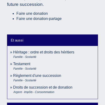
future succession.
Faire une donation
Faire une donation-partage
Et aussi
Héritage : ordre et droits des héritiers
Famille - Scolarité
Testament
Famille - Scolarité
Règlement d'une succession
Famille - Scolarité
Droits de succession et de donation
Argent - Impôts - Consommation