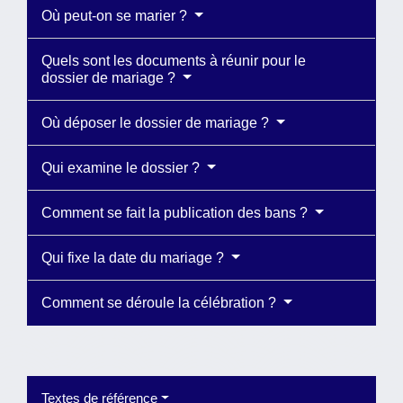
Où peut-on se marier ?
Quels sont les documents à réunir pour le
dossier de mariage ?
Où déposer le dossier de mariage ?
Qui examine le dossier ?
Comment se fait la publication des bans ?
Qui fixe la date du mariage ?
Comment se déroule la célébration ?
Textes de référence