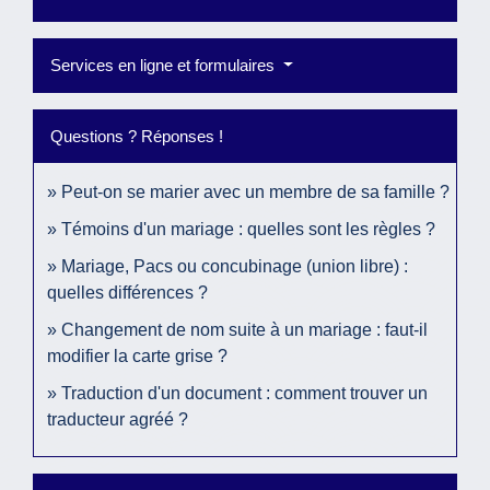
Services en ligne et formulaires
Questions ? Réponses !
Peut-on se marier avec un membre de sa famille ?
Témoins d'un mariage : quelles sont les règles ?
Mariage, Pacs ou concubinage (union libre) :
quelles différences ?
Changement de nom suite à un mariage : faut-il
modifier la carte grise ?
Traduction d'un document : comment trouver un
traducteur agréé ?