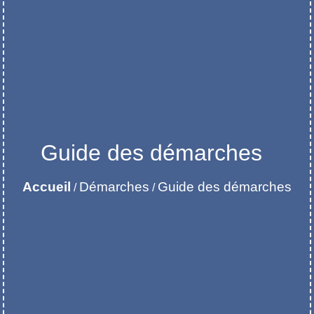
Guide des démarches
Accueil
Démarches
Guide des démarches
/
/