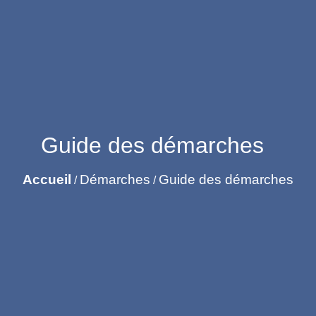
Guide des démarches
Accueil
Démarches
Guide des démarches
/
/