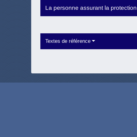
La personne assurant la protectio
Textes de référence