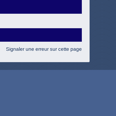
Signaler une erreur sur cette page