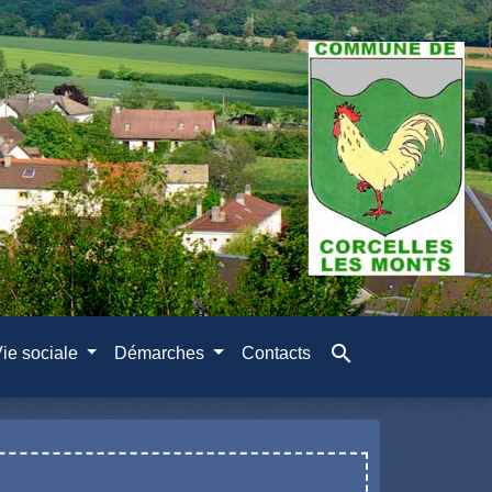
search
ie sociale
Démarches
Contacts