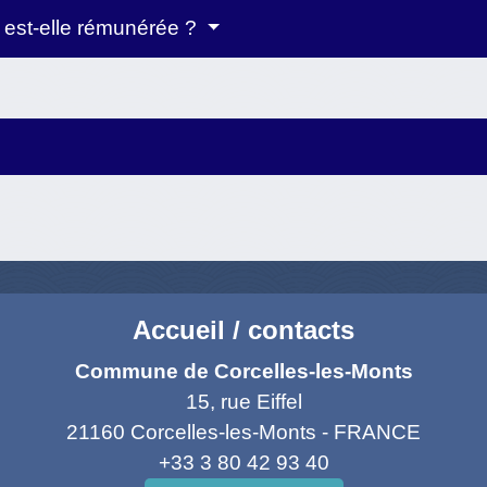
n est-elle rémunérée ?
Accueil / contacts
Commune de Corcelles-les-Monts
15, rue Eiffel
21160 Corcelles-les-Monts - FRANCE
+33 3 80 42 93 40