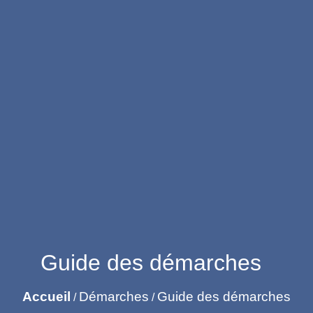
Guide des démarches
Accueil
Démarches
Guide des démarches
/
/