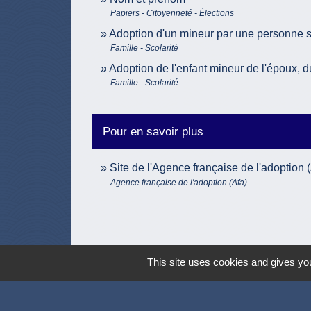
Papiers - Citoyenneté - Élections
Adoption d'un mineur par une personne 
Famille - Scolarité
Adoption de l'enfant mineur de l'époux, 
Famille - Scolarité
Pour en savoir plus
Site de l'Agence française de l'adoption 
Agence française de l'adoption (Afa)
This site uses cookies and gives you