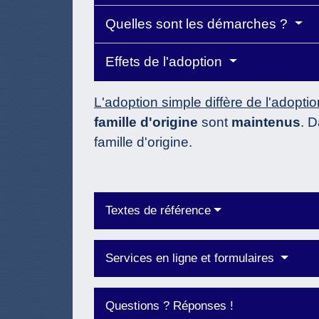
Quelles sont les démarches ?
Effets de l'adoption
L'adoption simple diffère de l'adoptio
famille d'origine
sont
maintenus
. 
famille d'origine.
Textes de référence
Services en ligne et formulaires
Questions ? Réponses !