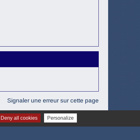
Signaler une erreur sur cette page
Deny all cookies
Personalize