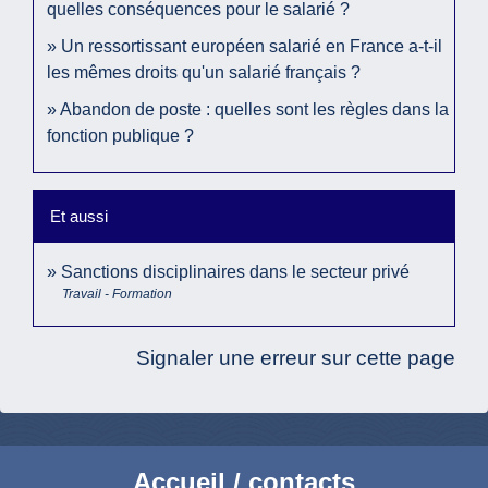
quelles conséquences pour le salarié ?
Un ressortissant européen salarié en France a-t-il
les mêmes droits qu'un salarié français ?
Abandon de poste : quelles sont les règles dans la
fonction publique ?
Et aussi
Sanctions disciplinaires dans le secteur privé
Travail - Formation
Signaler une erreur sur cette page
Accueil / contacts