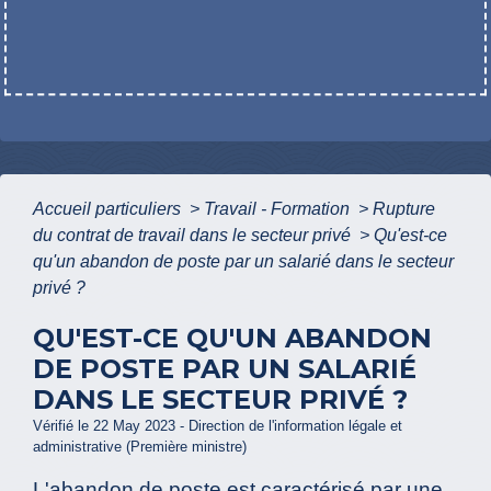
Accueil particuliers
>
Travail - Formation
>
Rupture
du contrat de travail dans le secteur privé
>
Qu'est-ce
qu'un abandon de poste par un salarié dans le secteur
privé ?
QU'EST-CE QU'UN ABANDON
DE POSTE PAR UN SALARIÉ
DANS LE SECTEUR PRIVÉ ?
Vérifié le 22 May 2023 - Direction de l'information légale et
administrative (Première ministre)
L'abandon de poste est caractérisé par une