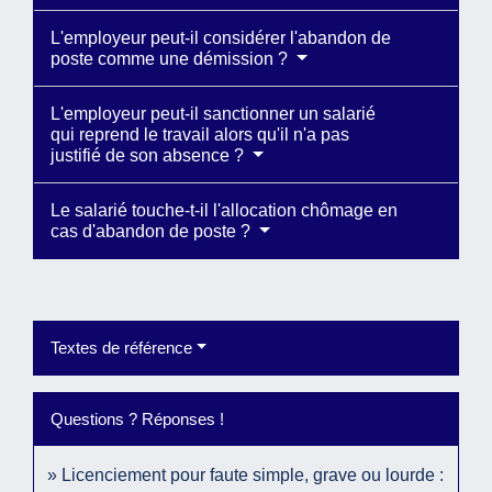
L'employeur peut-il considérer l'abandon de
poste comme une démission ?
L'employeur peut-il sanctionner un salarié
qui reprend le travail alors qu'il n'a pas
justifié de son absence ?
Le salarié touche-t-il l'allocation chômage en
cas d'abandon de poste ?
Textes de référence
Questions ? Réponses !
Licenciement pour faute simple, grave ou lourde :