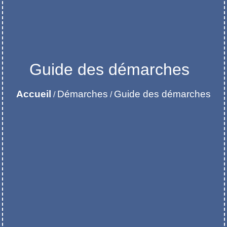
Guide des démarches
Accueil
Démarches
Guide des démarches
/
/