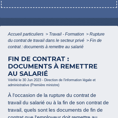
Accueil particuliers
>
Travail - Formation
>
Rupture
du contrat de travail dans le secteur privé
>
Fin de
contrat : documents à remettre au salarié
FIN DE CONTRAT :
DOCUMENTS À REMETTRE
AU SALARIÉ
Vérifié le 30 Jun 2023 - Direction de l'information légale et
administrative (Première ministre)
À l'occasion de la rupture du contrat de
travail du salarié ou à la fin de son contrat de
travail, quels sont les documents de fin de
contrat que l'employeur doit remettre au