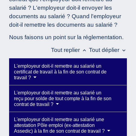
salarié ? L'employeur doit-il envoyer les
documents au salarié ? Quand l'employeur
doit-il remettre les documents au salarié ?
Nous faisons un point sur la réglementation.
Tout replier
Tout déplier
keyboard_arrow_up
keyboard_arrow_down
L'employeur doit-il remettre au salarié un
certificat de travail à la fin de son contrat de
travail ?
L'employeur doit-il remettre au salarié un
reçu pour solde de tout compte à la fin de son
contrat de travail ?
L'employeur doit-il remettre au salarié une
attestation Pôle emploi (ex-attestation
Assedic) à la fin de son contrat de travail ?