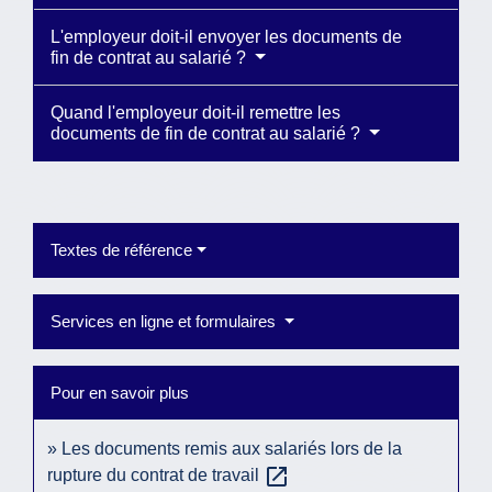
L'employeur doit-il envoyer les documents de
fin de contrat au salarié ?
Quand l'employeur doit-il remettre les
documents de fin de contrat au salarié ?
Textes de référence
Services en ligne et formulaires
Pour en savoir plus
Les documents remis aux salariés lors de la
open_in_new
rupture du contrat de travail