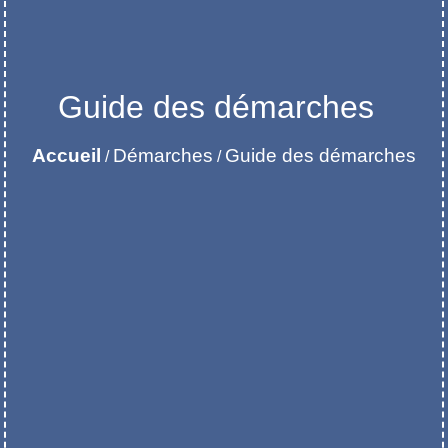
Guide des démarches
Accueil
Démarches
Guide des démarches
/
/