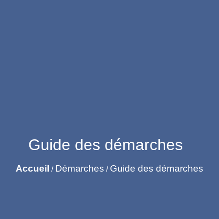
Guide des démarches
Accueil
Démarches
Guide des démarches
/
/