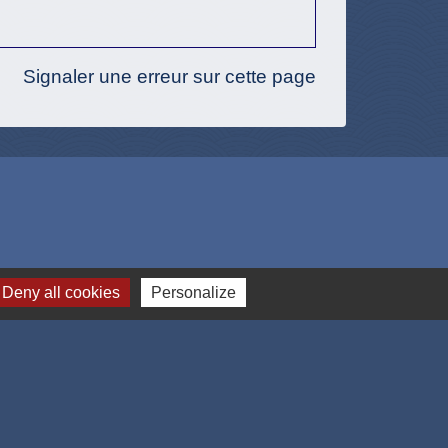
Signaler une erreur sur cette page
Deny all cookies
Personalize