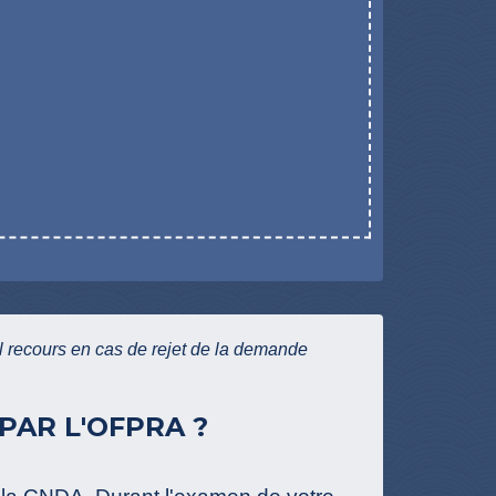
 recours en cas de rejet de la demande
PAR L'OFPRA ?