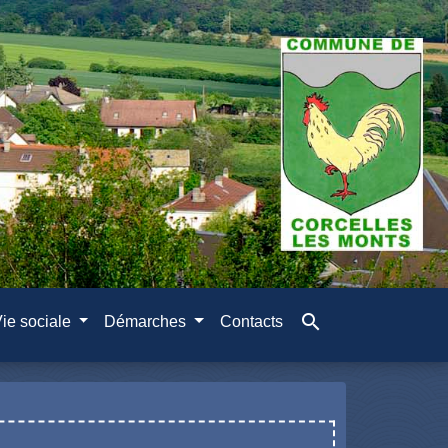
search
ie sociale
Démarches
Contacts