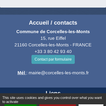
Accueil / contacts
Commune de Corcelles-les-Monts
15, rue Eiffel
21160 Corcelles-les-Monts - FRANCE
+33 3 80 42 93 40
Contact par formulaire
Mél
: mairie@corcelles-les-monts.fr
Liens
This site uses cookies and gives you control over what you want
to activate
Dijon Métropole