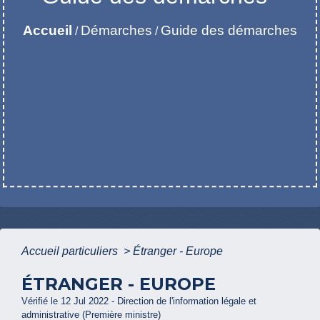
Accueil
Démarches
Guide des démarches
/
/
Accueil particuliers
>
Étranger - Europe
ÉTRANGER - EUROPE
Vérifié le 12 Jul 2022 - Direction de l'information légale et
administrative (Première ministre)