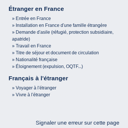
Étranger en France
Entrée en France
Installation en France d'une famille étrangère
Demande d'asile (réfugié, protection subsidiaire,
apatride)
Travail en France
Titre de séjour et document de circulation
Nationalité française
Éloignement (expulsion, OQTF...)
Français à l'étranger
Voyager à l'étranger
Vivre à l'étranger
Signaler une erreur sur cette page