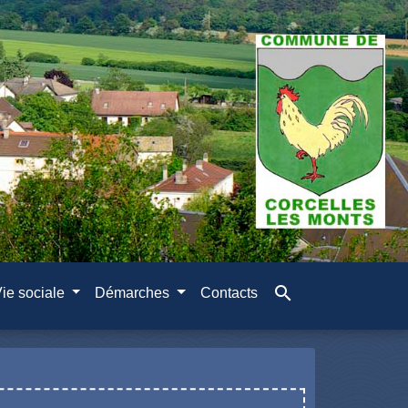
search
ie sociale
Démarches
Contacts