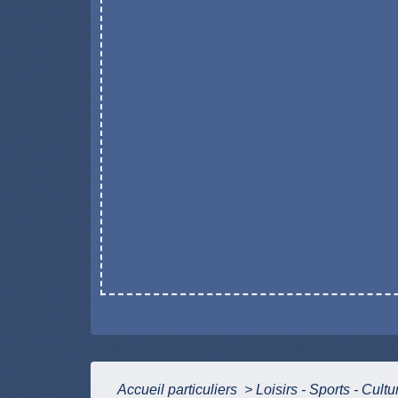
Accueil particuliers
>
Loisirs - Sports - Cult