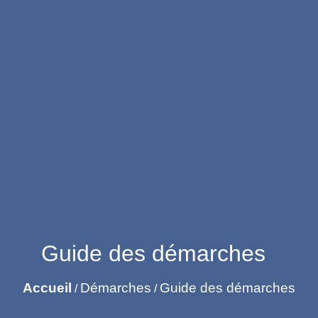
Guide des démarches
Accueil
Démarches
Guide des démarches
/
/