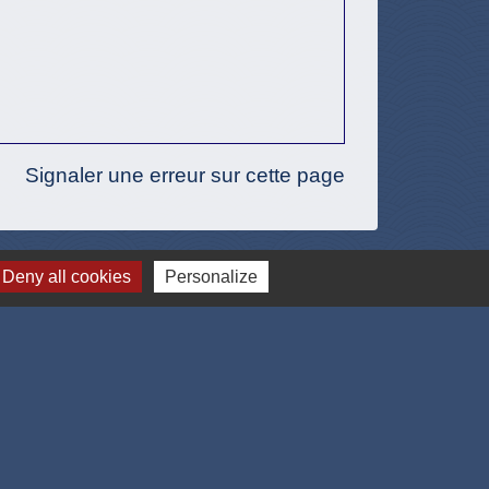
Signaler une erreur sur cette page
Deny all cookies
Personalize