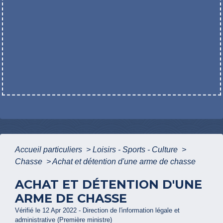
Accueil particuliers
>
Loisirs - Sports - Culture
>
Chasse
>
Achat et détention d'une arme de chasse
ACHAT ET DÉTENTION D'UNE
ARME DE CHASSE
Vérifié le 12 Apr 2022 - Direction de l'information légale et
administrative (Première ministre)