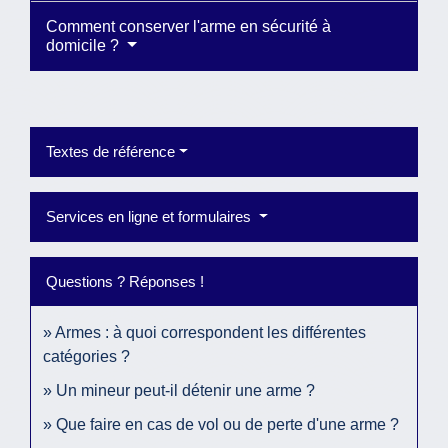
Comment conserver l'arme en sécurité à
domicile ?
Textes de référence
Services en ligne et formulaires
Questions ? Réponses !
Armes : à quoi correspondent les différentes
catégories ?
Un mineur peut-il détenir une arme ?
Que faire en cas de vol ou de perte d'une arme ?