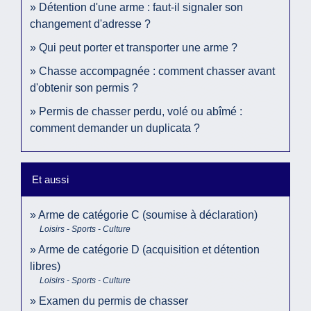
Détention d'une arme : faut-il signaler son
changement d'adresse ?
Qui peut porter et transporter une arme ?
Chasse accompagnée : comment chasser avant
d'obtenir son permis ?
Permis de chasser perdu, volé ou abîmé :
comment demander un duplicata ?
Et aussi
Arme de catégorie C (soumise à déclaration)
Loisirs - Sports - Culture
Arme de catégorie D (acquisition et détention
libres)
Loisirs - Sports - Culture
Examen du permis de chasser