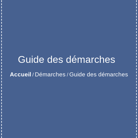
Guide des démarches
Accueil
Démarches
Guide des démarches
/
/