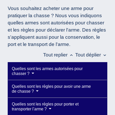
Vous souhaitez acheter une arme pour
pratiquer la chasse ? Nous vous indiquons
quelles armes sont autorisées pour chasser
et les règles pour déclarer l'arme. Des règles
s'appliquent aussi pour la conservation, le
port et le transport de l'arme.
Tout replier
Tout déplier
keyboard_arrow_up
keyboard_arrow_down
Quelles sont les armes autorisées pour
chasser ?
Quelles sont les règles pour avoir une arme
de chasse ?
Quelles sont les règles pour porter et
transporter l'arme ?