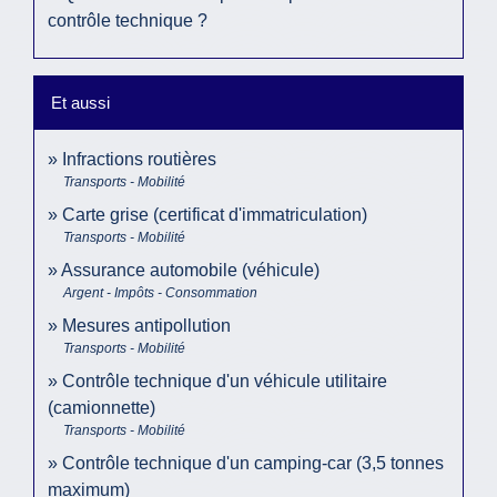
contrôle technique ?
Et aussi
Infractions routières
Transports - Mobilité
Carte grise (certificat d'immatriculation)
Transports - Mobilité
Assurance automobile (véhicule)
Argent - Impôts - Consommation
Mesures antipollution
Transports - Mobilité
Contrôle technique d'un véhicule utilitaire
(camionnette)
Transports - Mobilité
Contrôle technique d'un camping-car (3,5 tonnes
maximum)