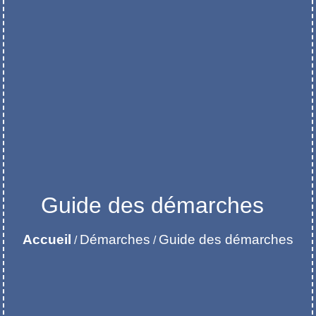
Guide des démarches
Accueil
Démarches
Guide des démarches
/
/