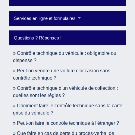
Services en ligne et formulaires
Questions ? Réponses !
Contrôle technique du véhicule : obligatoire ou
dispense ?
Peut-on vendre une voiture d'occasion sans
contrôle technique ?
Contrôle technique d'un véhicule de collection :
quelles sont les règles ?
Comment faire le contrôle technique sans la carte
grise du véhicule ?
Peut-on faire le contrôle technique à l'étranger ?
Que faire en cas de perte du procès-verbal de