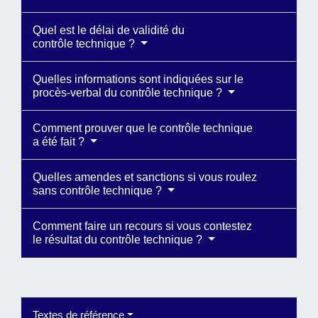
Quel est le délai de validité du
contrôle technique ?
Quelles informations sont indiquées sur le
procès-verbal du contrôle technique ?
Comment prouver que le contrôle technique
a été fait ?
Quelles amendes et sanctions si vous roulez
sans contrôle technique ?
Comment faire un recours si vous contestez
le résultat du contrôle technique ?
Textes de référence