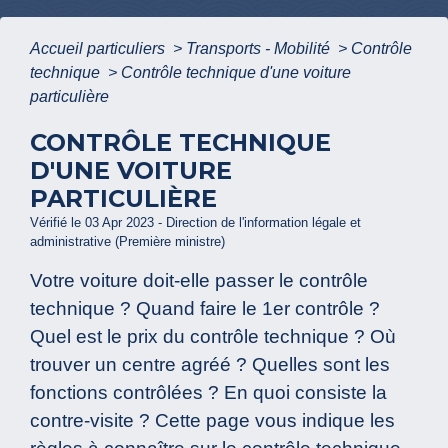
Accueil particuliers
>
Transports - Mobilité
>
Contrôle
technique
>
Contrôle technique d'une voiture
particulière
CONTRÔLE TECHNIQUE
D'UNE VOITURE
PARTICULIÈRE
Vérifié le 03 Apr 2023 - Direction de l'information légale et
administrative (Première ministre)
Votre voiture doit-elle passer le contrôle
technique ? Quand faire le 1
er
contrôle ?
Quel est le prix du contrôle technique ? Où
trouver un centre agréé ? Quelles sont les
fonctions contrôlées ? En quoi consiste la
contre-visite ? Cette page vous indique les