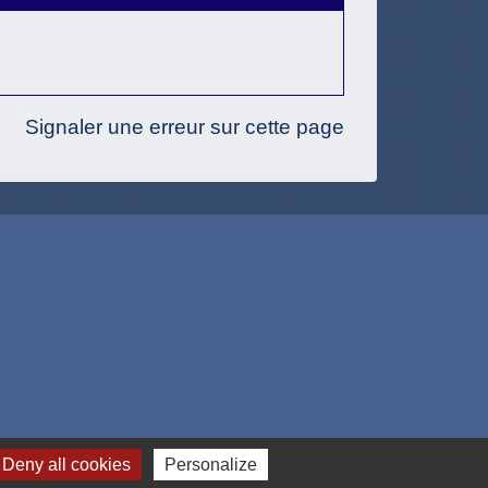
Signaler une erreur sur cette page
Deny all cookies
Personalize