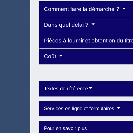
Comment faire la démarche ?
Dans quel délai ?
Pièces à fournir et obtention du titr
Coût
Textes de référence
Services en ligne et formulaires
Pour en savoir plus