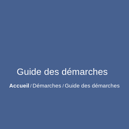
Guide des démarches
Accueil
Démarches
Guide des démarches
/
/