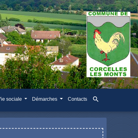
search
ie sociale
Démarches
Contacts