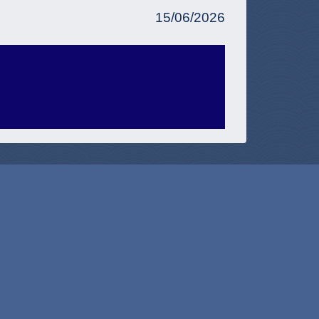
15/06/2026