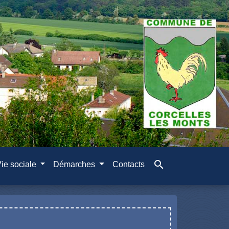
search
ie sociale
Démarches
Contacts