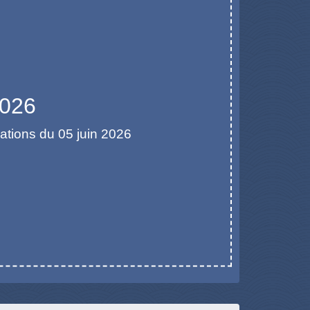
2026
rations du 05 juin 2026