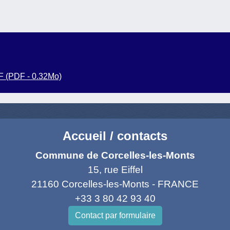
 (PDF - 0.32Mo)
Accueil / contacts
Commune de Corcelles-les-Monts
15, rue Eiffel
21160 Corcelles-les-Monts - FRANCE
+33 3 80 42 93 40
Contact par formulaire