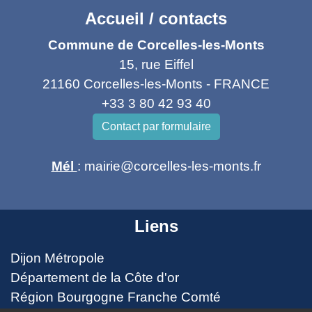
Accueil / contacts
Commune de Corcelles-les-Monts
15, rue Eiffel
21160 Corcelles-les-Monts - FRANCE
+33 3 80 42 93 40
Contact par formulaire
Mél
: mairie@corcelles-les-monts.fr
Liens
Dijon Métropole
Département de la Côte d'or
Région Bourgogne Franche Comté