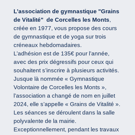
L’association de gymnastique "Grains
de Vitalité" de Corcelles les Monts
,
créée en 1977, vous propose des cours
de gymnastique et de yoga sur trois
créneaux hebdomadaires.
L’adhésion est de 135€ pour l’année,
avec des prix dégressifs pour ceux qui
souhaitent s’inscrire à plusieurs activités.
Jusque là nommée « Gymnastique
Volontaire de Corcelles les Monts »,
l’association a changé de nom en juillet
2024, elle s’appelle « Grains de Vitalité ».
Les séances se déroulent dans la salle
polyvalente de la mairie.
Exceptionnellement, pendant les travaux