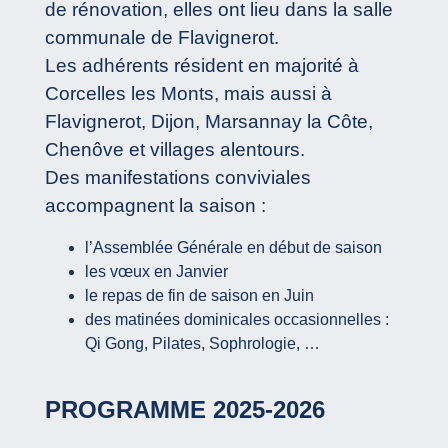
de rénovation, elles ont lieu dans la salle
communale de Flavignerot.
Les adhérents résident en majorité à
Corcelles les Monts, mais aussi à
Flavignerot, Dijon, Marsannay la Côte,
Chenôve et villages alentours.
Des manifestations conviviales
accompagnent la saison :
l’Assemblée Générale en début de saison
les vœux en Janvier
le repas de fin de saison en Juin
des matinées dominicales occasionnelles :
Qi Gong, Pilates, Sophrologie, …
PROGRAMME 2025-2026