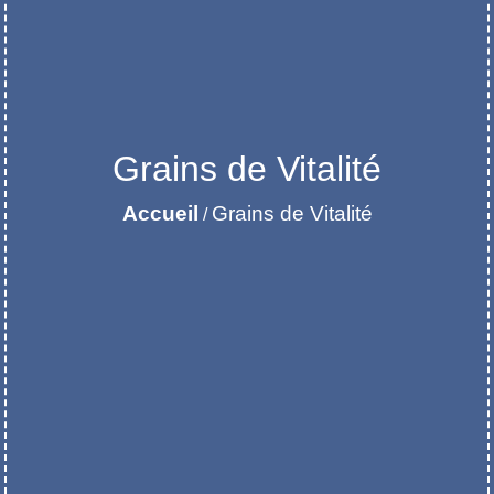
Grains de Vitalité
Accueil
Grains de Vitalité
/