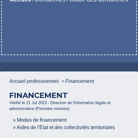
Accueil professionnels
>
Financement
FINANCEMENT
Vérifié le 21 Jul 2023 - Direction de l'information légale et
administrative (Première ministre)
Modes de financement
Aides de l'État et des collectivités territoriales