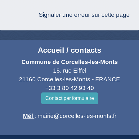
Signaler une erreur sur cette page
Accueil / contacts
Commune de Corcelles-les-Monts
15, rue Eiffel
21160 Corcelles-les-Monts - FRANCE
+33 3 80 42 93 40
Contact par formulaire
Mél
: mairie@corcelles-les-monts.fr