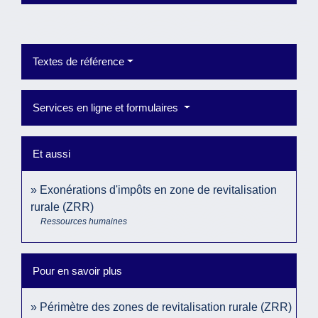
Textes de référence
Services en ligne et formulaires
Et aussi
Exonérations d'impôts en zone de revitalisation
rurale (ZRR)
Ressources humaines
Pour en savoir plus
Périmètre des zones de revitalisation rurale (ZRR)