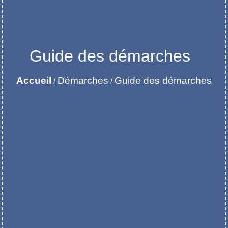
Guide des démarches
Accueil
Démarches
Guide des démarches
/
/