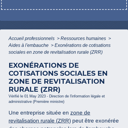
Accueil professionnels
>
Ressources humaines
>
Aides à l'embauche
>
Exonérations de cotisations
sociales en zone de revitalisation rurale (ZRR)
EXONÉRATIONS DE
COTISATIONS SOCIALES EN
ZONE DE REVITALISATION
RURALE (ZRR)
Vérifié le 01 May 2023 - Direction de l'information légale et
administrative (Première ministre)
Une entreprise située en
zone de
revitalisation rurale (ZRR)
peut être exonérée