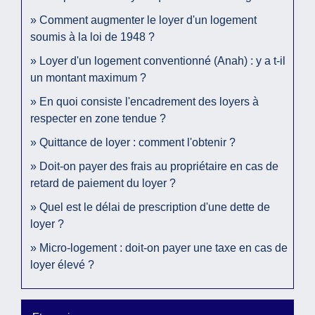
Comment augmenter le loyer d'un logement
soumis à la loi de 1948 ?
Loyer d'un logement conventionné (Anah) : y a t-il
un montant maximum ?
En quoi consiste l'encadrement des loyers à
respecter en zone tendue ?
Quittance de loyer : comment l'obtenir ?
Doit-on payer des frais au propriétaire en cas de
retard de paiement du loyer ?
Quel est le délai de prescription d'une dette de
loyer ?
Micro-logement : doit-on payer une taxe en cas de
loyer élevé ?