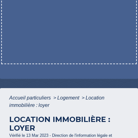
Accueil particuliers
>
Logement
>
Location
immobilière : loyer
LOCATION IMMOBILIÈRE :
LOYER
Vérifié le 13 Mar 2023 - Direction de l'information légale et