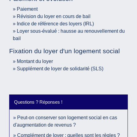
Paiement
Révision du loyer en cours de bail
Indice de référence des loyers (IRL)
Loyer sous-évalué : hausse au renouvellement du
bail
Fixation du loyer d'un logement social
Montant du loyer
Supplément de loyer de solidarité (SLS)
Questions ? Réponses !
Peut-on conserver son logement social en cas
d'augmentation de revenus ?
Complément de loyer : quelles sont les règles ?