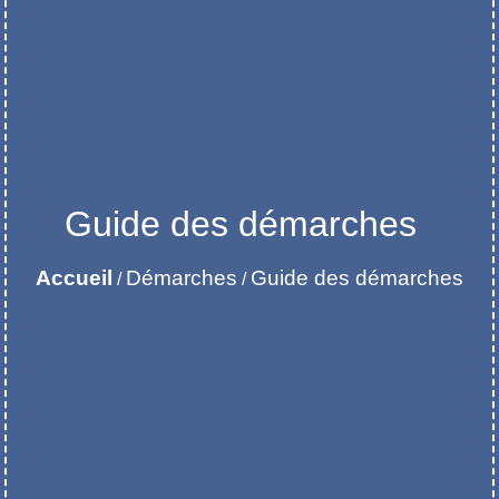
Guide des démarches
Accueil
Démarches
Guide des démarches
/
/