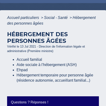
Accueil particuliers
>
Social - Santé
>
Hébergement
des personnes âgées
HÉBERGEMENT DES
PERSONNES ÂGÉES
Vérifié le 13 Jul 2021 - Direction de l'information légale et
administrative (Première ministre)
Accueil familial
Aide sociale à l'hébergement (ASH)
Ehpad
Hébergement temporaire pour personne âgée
(résidence autonomie, accueillant familial...)
Questions ? Réponses !