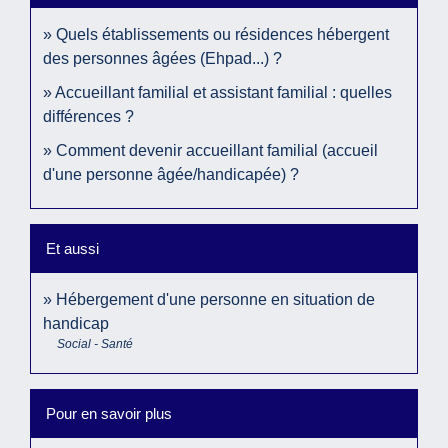
Quels établissements ou résidences hébergent
des personnes âgées (Ehpad...) ?
Accueillant familial et assistant familial : quelles
différences ?
Comment devenir accueillant familial (accueil
d'une personne âgée/handicapée) ?
Et aussi
Hébergement d'une personne en situation de
handicap
Social - Santé
Pour en savoir plus