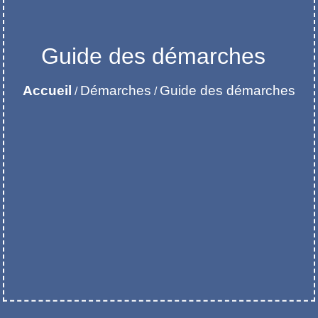
Guide des démarches
Accueil
Démarches
Guide des démarches
/
/