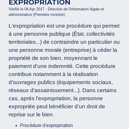
EXPROPRIATION
Vérifié le 04 Apr 2017 - Direction de l'information légale et
administrative (Première ministre)
L'expropriation est une procédure qui permet
à une personne publique (État, collectivités
territoriales...) de contraindre un particulier ou
une personne morale (entreprise) à céder la
propriété de son bien, moyennant le
paiement d'une indemnité. Cette procédure
contribue notamment à la réalisation
d'ouvrages publics (équipements sociaux,
réseaux d'assainissement...). Dans certains
cas, après l'expropriation, la personne
expropriée peut bénéficier d'un droit de
reprise sur le bien.
Procédure d'expropriation