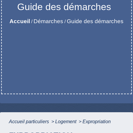
Guide des démarches
Accueil
Démarches
Guide des démarches
/
/
Accueil particuliers
>
Logement
>
Expropriation