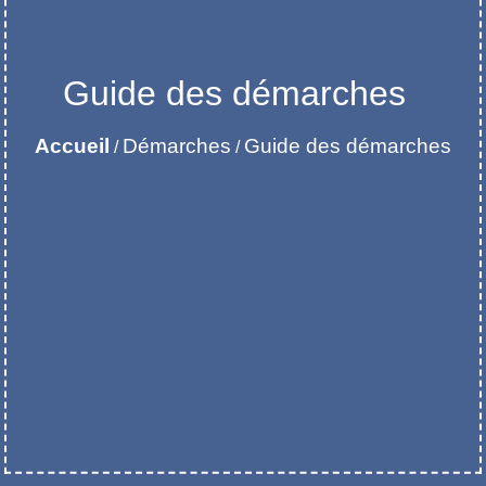
Guide des démarches
Accueil
Démarches
Guide des démarches
/
/