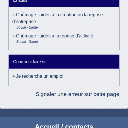
Et aussi
Chômage : aides à la création ou la reprise
d'entreprise
Social - Santé
Chômage : aides à la reprise d'activité
Social - Santé
Comment faire si...
Je recherche un emploi
Signaler une erreur sur cette page
Accueil / contacts