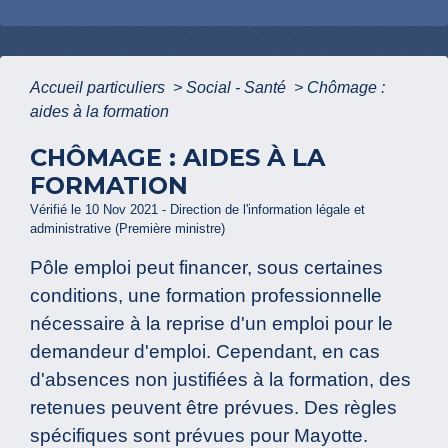
Accueil particuliers
>
Social - Santé
>
Chômage :
aides à la formation
CHÔMAGE : AIDES À LA
FORMATION
Vérifié le 10 Nov 2021 - Direction de l'information légale et
administrative (Première ministre)
Pôle emploi peut financer, sous certaines
conditions, une formation professionnelle
nécessaire à la reprise d'un emploi pour le
demandeur d'emploi. Cependant, en cas
d'absences non justifiées à la formation, des
retenues peuvent être prévues. Des règles
spécifiques sont prévues pour Mayotte.