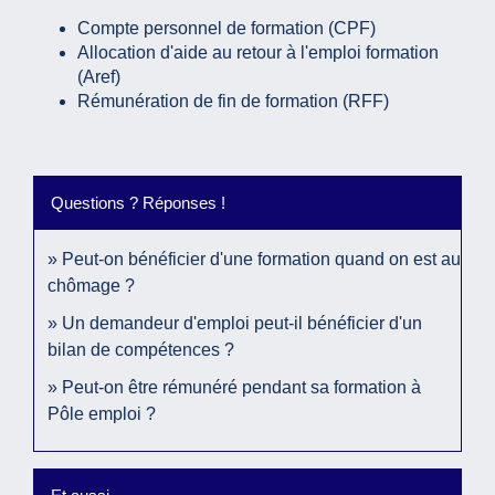
Compte personnel de formation (CPF)
Allocation d'aide au retour à l'emploi formation
(Aref)
Rémunération de fin de formation (RFF)
Questions ? Réponses !
Peut-on bénéficier d'une formation quand on est au
chômage ?
Un demandeur d'emploi peut-il bénéficier d'un
bilan de compétences ?
Peut-on être rémunéré pendant sa formation à
Pôle emploi ?