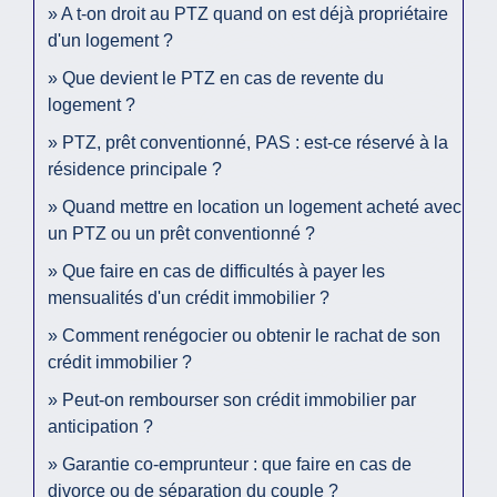
A t-on droit au PTZ quand on est déjà propriétaire
d'un logement ?
Que devient le PTZ en cas de revente du
logement ?
PTZ, prêt conventionné, PAS : est-ce réservé à la
résidence principale ?
Quand mettre en location un logement acheté avec
un PTZ ou un prêt conventionné ?
Que faire en cas de difficultés à payer les
mensualités d'un crédit immobilier ?
Comment renégocier ou obtenir le rachat de son
crédit immobilier ?
Peut-on rembourser son crédit immobilier par
anticipation ?
Garantie co-emprunteur : que faire en cas de
divorce ou de séparation du couple ?