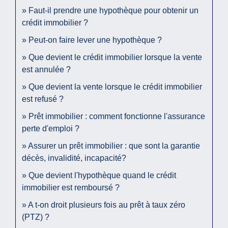
Faut-il prendre une hypothèque pour obtenir un
crédit immobilier ?
Peut-on faire lever une hypothèque ?
Que devient le crédit immobilier lorsque la vente
est annulée ?
Que devient la vente lorsque le crédit immobilier
est refusé ?
Prêt immobilier : comment fonctionne l'assurance
perte d'emploi ?
Assurer un prêt immobilier : que sont la garantie
décès, invalidité, incapacité?
Que devient l'hypothèque quand le crédit
immobilier est remboursé ?
A t-on droit plusieurs fois au prêt à taux zéro
(PTZ) ?