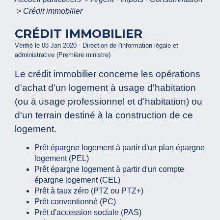
>
Crédit immobilier
CRÉDIT IMMOBILIER
Vérifié le 08 Jan 2020 - Direction de l'information légale et
administrative (Première ministre)
Le crédit immobilier concerne les opérations
d'achat d'un logement à usage d'habitation
(ou à usage professionnel et d'habitation) ou
d'un terrain destiné à la construction de ce
logement.
Prêt épargne logement à partir d'un plan épargne
logement (PEL)
Prêt épargne logement à partir d'un compte
épargne logement (CEL)
Prêt à taux zéro (PTZ ou PTZ+)
Prêt conventionné (PC)
Prêt d'accession sociale (PAS)