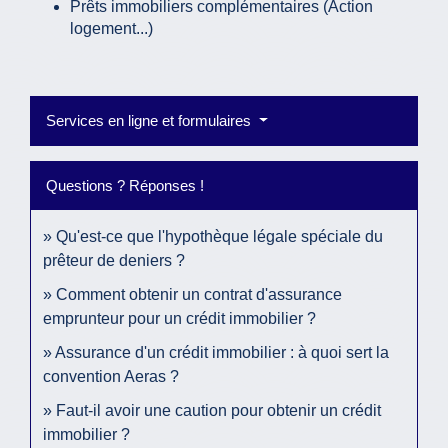
Prêts immobiliers complémentaires (Action
logement...)
Services en ligne et formulaires
Questions ? Réponses !
Qu'est-ce que l'hypothèque légale spéciale du
prêteur de deniers ?
Comment obtenir un contrat d'assurance
emprunteur pour un crédit immobilier ?
Assurance d'un crédit immobilier : à quoi sert la
convention Aeras ?
Faut-il avoir une caution pour obtenir un crédit
immobilier ?