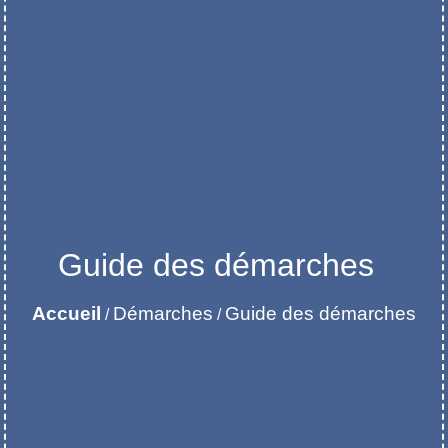
Guide des démarches
Accueil
Démarches
Guide des démarches
/
/