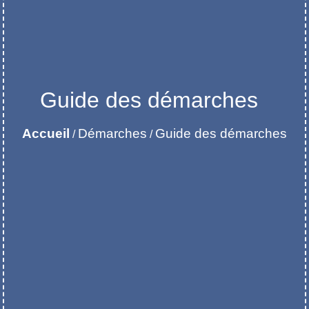
Guide des démarches
Accueil
Démarches
Guide des démarches
/
/