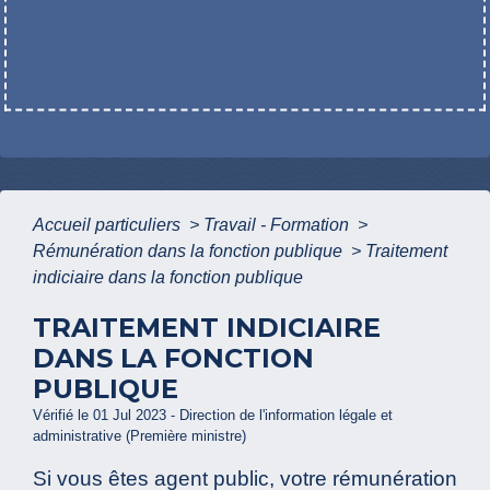
Accueil particuliers
>
Travail - Formation
>
Rémunération dans la fonction publique
>
Traitement
indiciaire dans la fonction publique
TRAITEMENT INDICIAIRE
DANS LA FONCTION
PUBLIQUE
Vérifié le 01 Jul 2023 - Direction de l'information légale et
administrative (Première ministre)
Si vous êtes agent public, votre rémunération