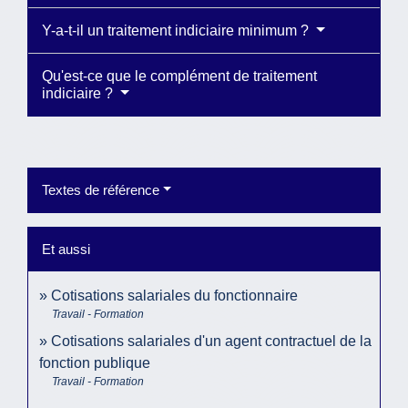
Y-a-t-il un traitement indiciaire minimum ?
Qu'est-ce que le complément de traitement
indiciaire ?
Textes de référence
Et aussi
Cotisations salariales du fonctionnaire
Travail - Formation
Cotisations salariales d'un agent contractuel de la
fonction publique
Travail - Formation