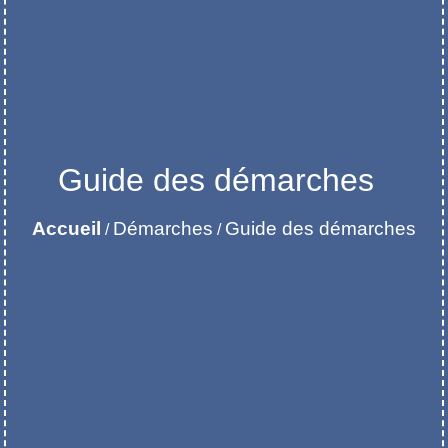
Guide des démarches
Accueil
Démarches
Guide des démarches
/
/