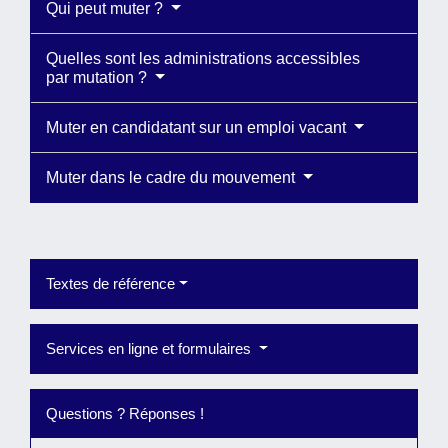
Qui peut muter ?
Quelles sont les administrations accessibles
par mutation ?
Muter en candidatant sur un emploi vacant
Muter dans le cadre du mouvement
Textes de référence
Services en ligne et formulaires
Questions ? Réponses !