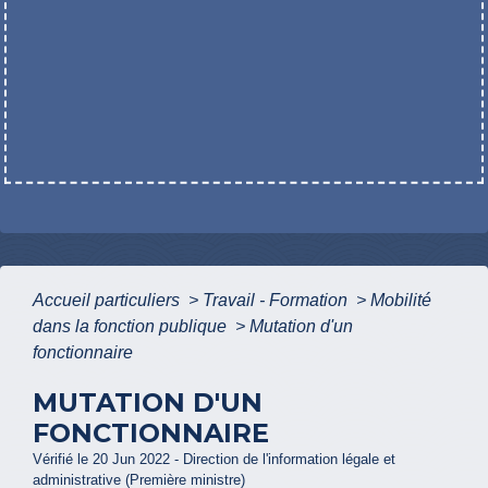
Accueil particuliers
>
Travail - Formation
>
Mobilité
dans la fonction publique
>
Mutation d'un
fonctionnaire
MUTATION D'UN
FONCTIONNAIRE
Vérifié le 20 Jun 2022 - Direction de l'information légale et
administrative (Première ministre)