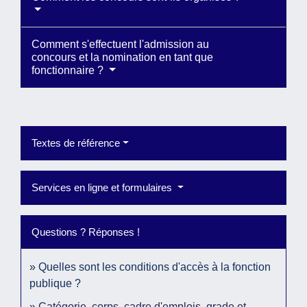
Comment s'effectuent l'admission au
concours et la nomination en tant que
fonctionnaire ?
Textes de référence
Services en ligne et formulaires
Questions ? Réponses !
Quelles sont les conditions d'accès à la fonction
publique ?
Catégorie, corps, cadre d'emplois, grade et