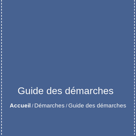
Guide des démarches
Accueil
Démarches
Guide des démarches
/
/