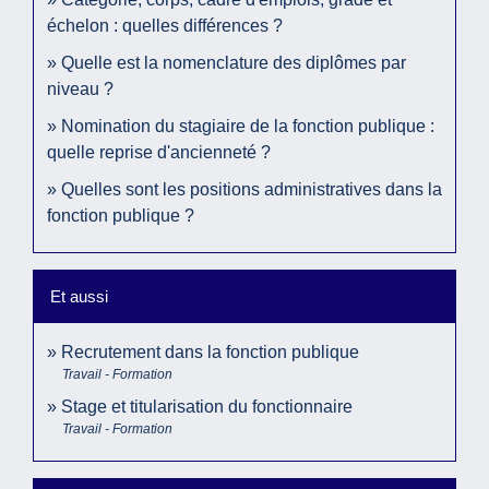
échelon : quelles différences ?
Quelle est la nomenclature des diplômes par
niveau ?
Nomination du stagiaire de la fonction publique :
quelle reprise d'ancienneté ?
Quelles sont les positions administratives dans la
fonction publique ?
Et aussi
Recrutement dans la fonction publique
Travail - Formation
Stage et titularisation du fonctionnaire
Travail - Formation