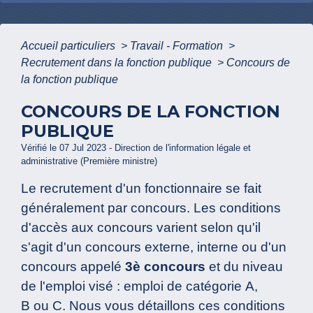
Accueil particuliers
>
Travail - Formation
>
Recrutement dans la fonction publique
>
Concours de
la fonction publique
CONCOURS DE LA FONCTION
PUBLIQUE
Vérifié le 07 Jul 2023 - Direction de l'information légale et
administrative (Première ministre)
Le recrutement d'un fonctionnaire se fait
généralement par concours. Les conditions
d'accès aux concours varient selon qu'il
s'agit d'un concours externe, interne ou d'un
concours appelé
3
è
concours
et du niveau
de l'emploi visé : emploi de catégorie A,
B ou C. Nous vous détaillons ces conditions