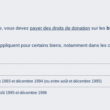
ce, vous devez
payer des droits de donation
sur les
b
'appliquent pour certains biens, notamment dans les c
n 1993 et décembre 1994 (ou entre août et décembre 1995)
août 1995 et décembre 1996