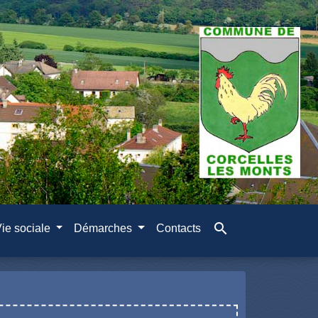
search
ie sociale
Démarches
Contacts