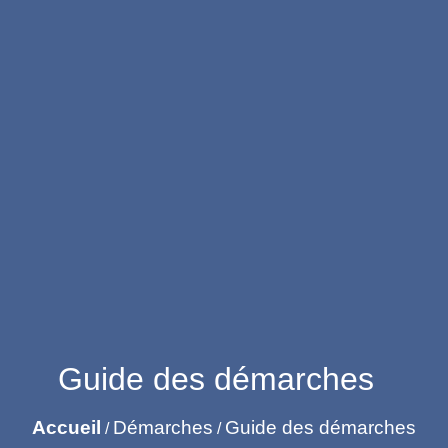
Guide des démarches
Accueil
Démarches
Guide des démarches
/
/