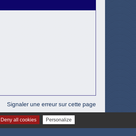
Signaler une erreur sur cette page
Deny all cookies
Personalize