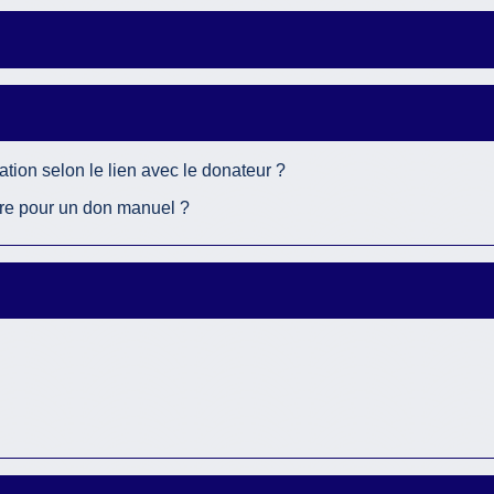
ation selon le lien avec le donateur ?
ire pour un don manuel ?