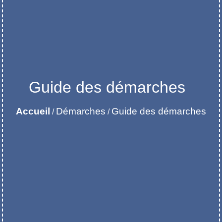
Guide des démarches
Accueil
Démarches
Guide des démarches
/
/