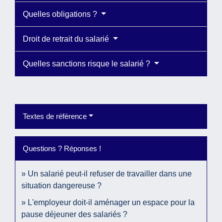
Quelles obligations ?
Droit de retrait du salarié
Quelles sanctions risque le salarié ?
Textes de référence
Questions ? Réponses !
Un salarié peut-il refuser de travailler dans une
situation dangereuse ?
L'employeur doit-il aménager un espace pour la
pause déjeuner des salariés ?