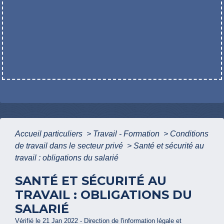
Accueil particuliers
>
Travail - Formation
>
Conditions
de travail dans le secteur privé
>
Santé et sécurité au
travail : obligations du salarié
SANTÉ ET SÉCURITÉ AU
TRAVAIL : OBLIGATIONS DU
SALARIÉ
Vérifié le 21 Jan 2022 - Direction de l'information légale et