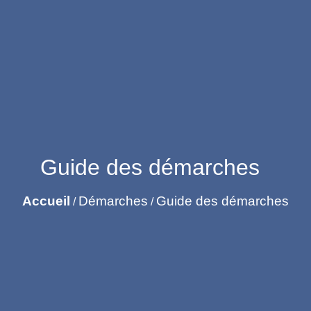
Guide des démarches
Accueil
Démarches
Guide des démarches
/
/