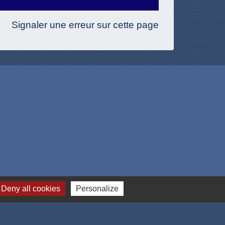
Signaler une erreur sur cette page
Deny all cookies
Personalize