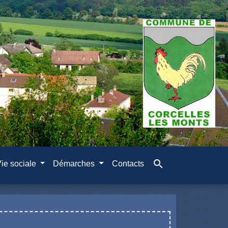
search
ie sociale
Démarches
Contacts