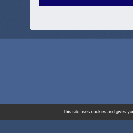
This site uses cookies and gives you