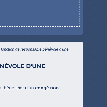
 fonction de responsable bénévole d'une
NÉVOLE D'UNE
t bénéficier d'un
congé non