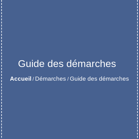
Guide des démarches
Accueil
Démarches
Guide des démarches
/
/