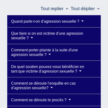
Tout replier
Tout déplier
keyboard_arrow_up
keyboard_arrow_down
Quand parle-t-on d'agression sexuelle ?
Que faire si on est victime d'une agression
sexuelle ?
Comment porter plainte à la suite d'une
agression sexuelle ?
De quel soutien pouvez-vous bénéficier en
tant que victime d'agression sexuelle ?
Comment se déroule l'enquête en cas
d'agression sexuelle?
Comment se déroule le procès ?