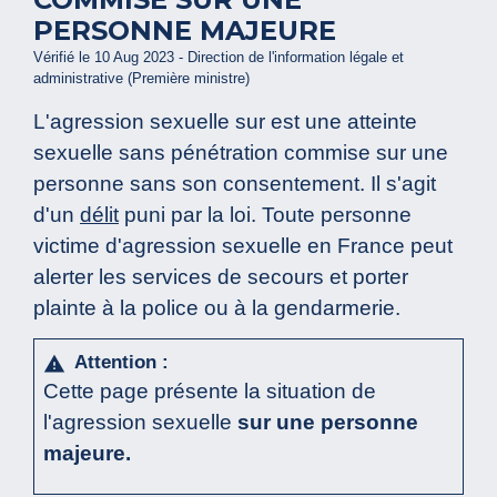
PERSONNE MAJEURE
Vérifié le 10 Aug 2023 - Direction de l'information légale et
administrative (Première ministre)
L'agression sexuelle sur est une atteinte
sexuelle sans pénétration commise sur une
personne sans son consentement. Il s'agit
d'un
délit
puni par la loi. Toute personne
victime d'agression sexuelle en France peut
alerter les services de secours et porter
plainte à la police ou à la gendarmerie.
Attention :
warning
Cette page présente la situation de
l'agression sexuelle
sur une personne
majeure.