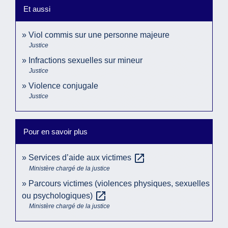
Et aussi
Viol commis sur une personne majeure
Justice
Infractions sexuelles sur mineur
Justice
Violence conjugale
Justice
Pour en savoir plus
open_in_new
Services d’aide aux victimes
Ministère chargé de la justice
Parcours victimes (violences physiques, sexuelles
open_in_new
ou psychologiques)
Ministère chargé de la justice