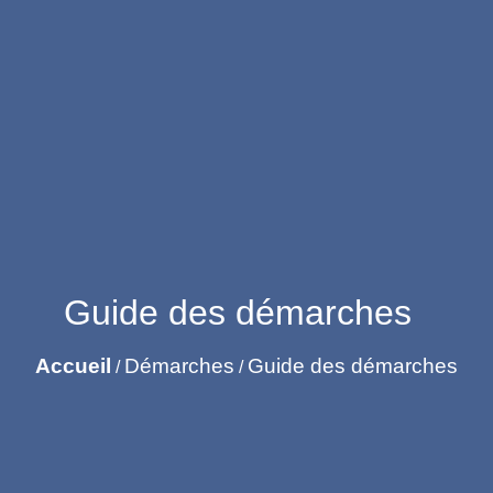
Guide des démarches
Accueil
Démarches
Guide des démarches
/
/