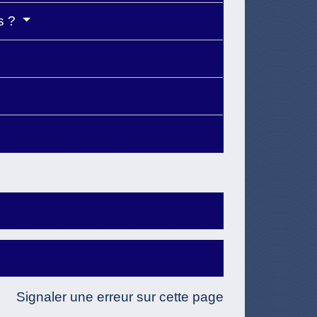
ns ?
Signaler une erreur sur cette page