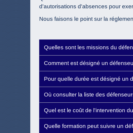
d'autorisations d'absences pour exer
Nous faisons le point sur la réglemen
Quelles sont les missions du défe
Comment est désigné un défenseu
Pour quelle durée est désigné un 
Où consulter la liste des défenseu
Quel est le coût de l'intervention 
Quelle formation peut suivre un dé