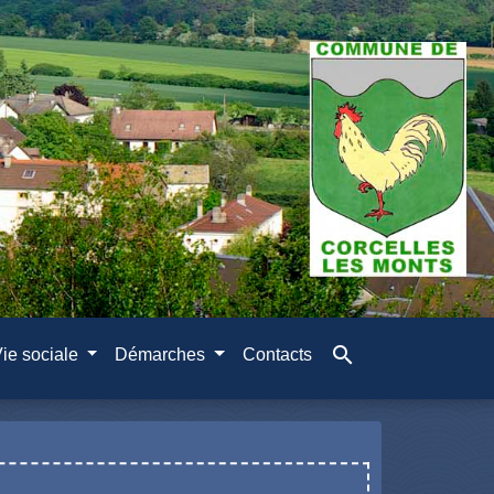
search
ie sociale
Démarches
Contacts