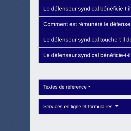
Le défenseur syndical bénéficie-t-
Comment est rémunéré le défenseu
Le défenseur syndical touche-t-il
Le défenseur syndical bénéficie-t-i
Textes de référence
Services en ligne et formulaires