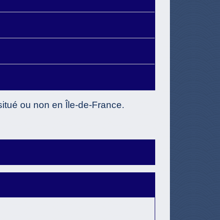
 situé ou non en Île-de-France.