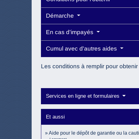
Démarche
En cas d'impayés
Cumul avec d'autres aides
Les conditions à remplir pour obtenir
Services en ligne et formulaires
Et aussi
Aide pour le dépôt de garantie ou la caut