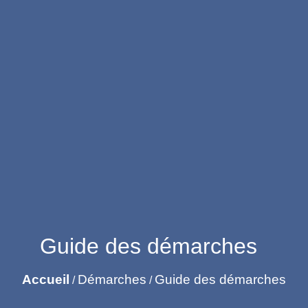
Guide des démarches
Accueil
Démarches
Guide des démarches
/
/