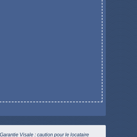
Garantie Visale : caution pour le locataire