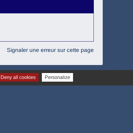
Signaler une erreur sur cette page
Deny all cookies
Personalize