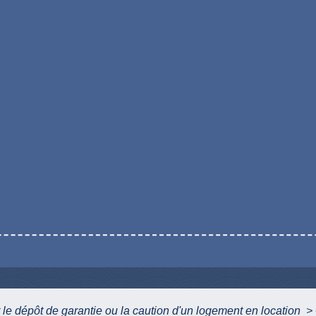
 le dépôt de garantie ou la caution d'un logement en location
>