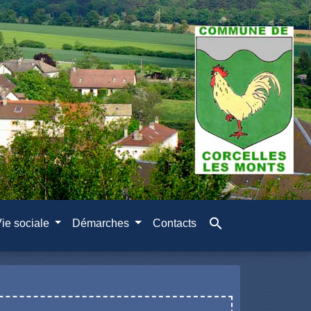
search
ie sociale
Démarches
Contacts