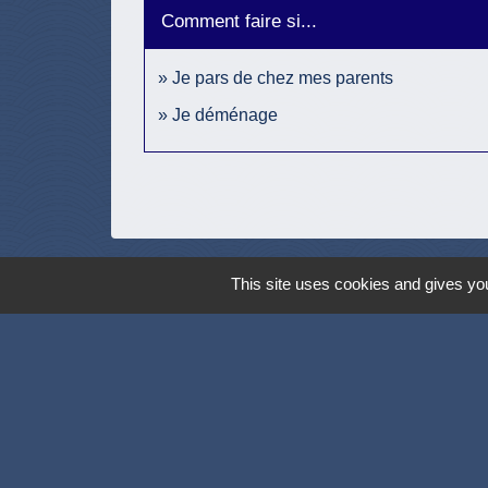
Comment faire si...
Je pars de chez mes parents
Je déménage
This site uses cookies and gives you