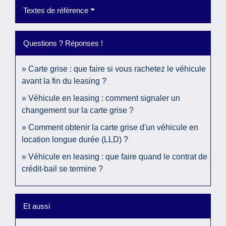
Textes de référence
Questions ? Réponses !
Carte grise : que faire si vous rachetez le véhicule
avant la fin du leasing ?
Véhicule en leasing : comment signaler un
changement sur la carte grise ?
Comment obtenir la carte grise d'un véhicule en
location longue durée (LLD) ?
Véhicule en leasing : que faire quand le contrat de
crédit-bail se termine ?
Et aussi