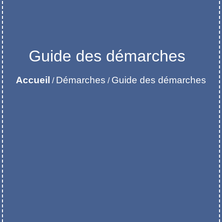
Guide des démarches
Accueil
Démarches
Guide des démarches
/
/