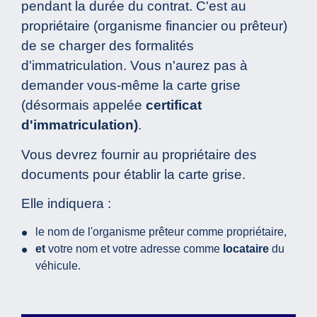
pendant la durée du contrat. C'est au
propriétaire (organisme financier ou prêteur)
de se charger des formalités
d'immatriculation. Vous n'aurez pas à
demander vous-même la carte grise
(désormais appelée
certificat
d'immatriculation)
.
Vous devrez fournir au propriétaire des
documents pour établir la carte grise.
Elle indiquera :
le nom de l'organisme prêteur comme propriétaire,
et
votre nom et votre adresse comme
locataire
du
véhicule.